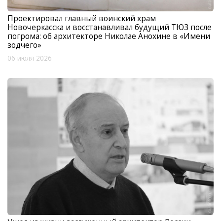
Проектировал главный воинский храм
Новочеркасска и восстанавливал будущий ТЮЗ после
погрома: об архитекторе Николае Анохине в «Имени
зодчего»
06 июля 2026