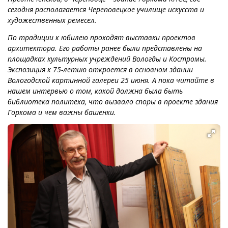
сегодня располагается Череповецкое училище искусств и
художественных ремесел.
По традиции к юбилею проходят выставки проектов
архитектора. Его работы ранее были представлены на
площадках культурных учреждений Вологды и Костромы.
Экспозиция к 75-летию откроется в основном здании
Вологодской картинной галереи 25 июня. А пока читайте в
нашем интервью о том, какой должна была быть
библиотека политеха, что вызвало споры в проекте здания
Горкома и чем важны башенки.