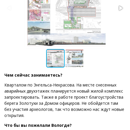
Чем сейчас занимаетесь?
Кварталом по Энгельса-Некрасова. На месте снесенных
аварийных двухэтажек планируется новый жилой комплекс
запроектировать. Также в работе проект благоустройства
берега Золотухи за Домом офицеров. Не обойдется там
без участия археологов, так что возможно нас ждут новые
открытия.
Что бы вы пожелали Вологде?