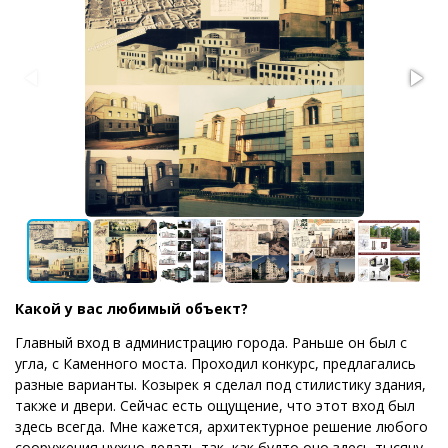
Какой у вас любимый объект?
Главный вход в администрацию города. Раньше он был с
угла, с Каменного моста. Проходил конкурс, предлагались
разные варианты. Козырек я сделал под стилистику здания,
также и двери. Сейчас есть ощущение, что этот вход был
здесь всегда. Мне кажется, архитектурное решение любого
сооружения нужно делать так, как будто оно здесь тысячу