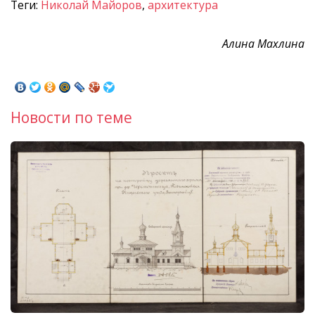
Теги:
Николай Майоров
,
архитектура
Алина Махлина
Новости по теме