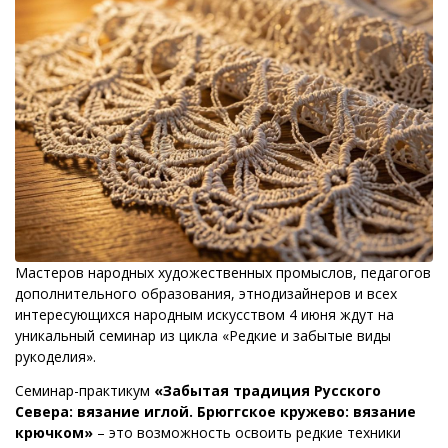
Мастеров народных художественных промыслов, педагогов
дополнительного образования, этнодизайнеров и всех
интересующихся народным искусством 4 июня ждут на
уникальный семинар из цикла «Редкие и забытые виды
рукоделия».
Семинар-практикум
«Забытая традиция Русского
Севера: вязание иглой. Брюггское кружево: вязание
крючком»
– это возможность освоить редкие техники