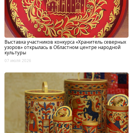
Выставка участников конкурса «Хранитель северных
узоров» открылась в Областном центре народной
культуры
07 июля 2026