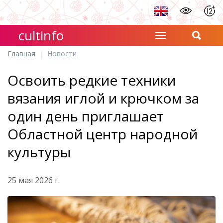
cultinfo
Главная
Новости
Освоить редкие техники
вязания иглой и крючком за
один день приглашает
Областной центр народной
культуры
25 мая 2026 г.