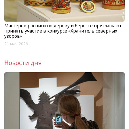
Мастеров росписи по дереву и бересте приглашают
принять участие в конкурсе «Хранитель северных
узоров»
21 мая 2026
Новости дня