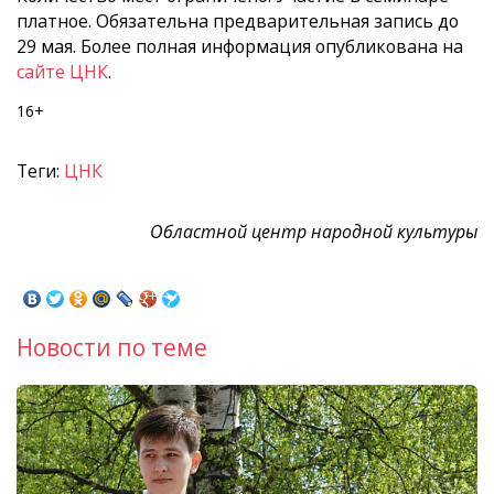
платное. Обязательна предварительная запись до
29 мая. Более полная информация опубликована на
сайте ЦНК
.
16+
Теги:
ЦНК
Областной центр народной культуры
Новости по теме