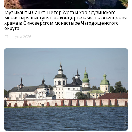
Музыканты Санкт-Петербурга и хор грузинского
монастыря выступят на концерте в честь освящения
храма в Синозерском монастыре Чагодощенского
округа
07 августа 2026