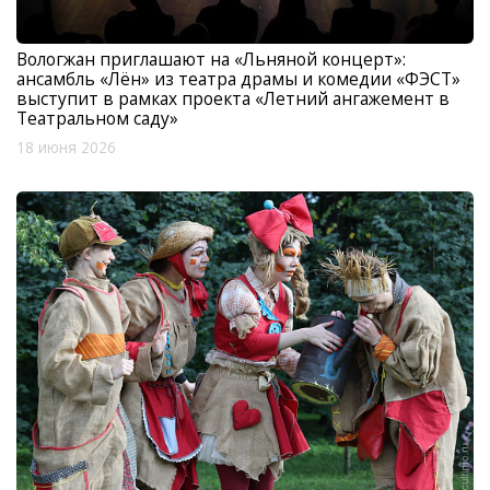
Вологжан приглашают на «Льняной концерт»:
ансамбль «Лён» из театра драмы и комедии «ФЭСТ»
выступит в рамках проекта «Летний ангажемент в
Театральном саду»
18 июня 2026