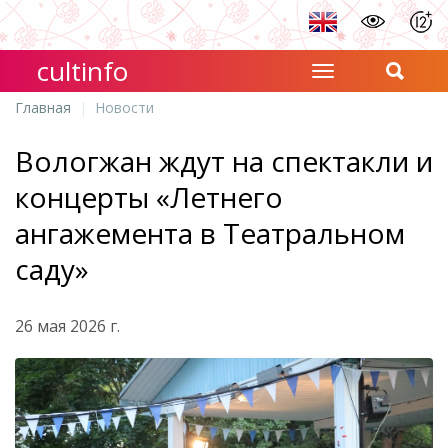
cultinfo
Главная
Новости
Вологжан ждут на спектакли и
концерты «Летнего
ангажемента в Театральном
саду»
26 мая 2026 г.