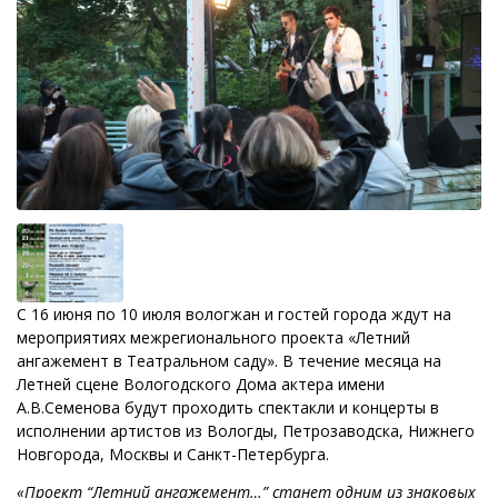
С 16 июня по 10 июля вологжан и гостей города ждут на
мероприятиях межрегионального проекта «Летний
ангажемент в Театральном саду». В течение месяца на
Летней сцене Вологодского Дома актера имени
А.В.Семенова будут проходить спектакли и концерты в
исполнении артистов из Вологды, Петрозаводска, Нижнего
Новгорода, Москвы и Санкт-Петербурга.
«Проект “Летний ангажемент…” станет одним из знаковых