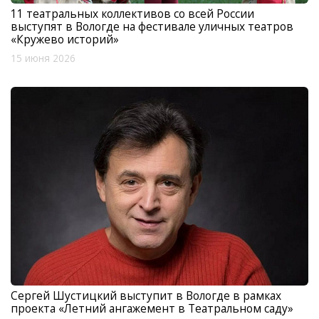
11 театральных коллективов со всей России
выступят в Вологде на фестивале уличных театров
«Кружево историй»
15 июня 2026
Сергей Шустицкий выступит в Вологде в рамках
проекта «Летний ангажемент в Театральном саду»