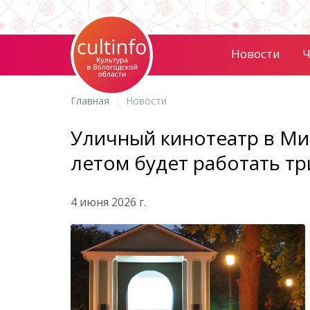
Новости
Ч
Главная
Новости
Уличный кинотеатр в Ми
летом будет работать тр
4 июня 2026 г.