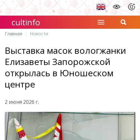
cultinfo
Главная
Новости
Выставка масок вологжанки
Елизаветы Запорожской
открылась в Юношеском
центре
2 июня 2026 г.