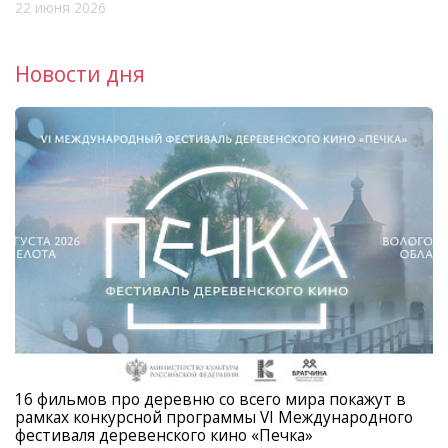
22 июня 2026
Новости дня
16 фильмов про деревню со всего мира покажут в
рамках конкурсной программы VI Международного
фестиваля деревенского кино «Печка»