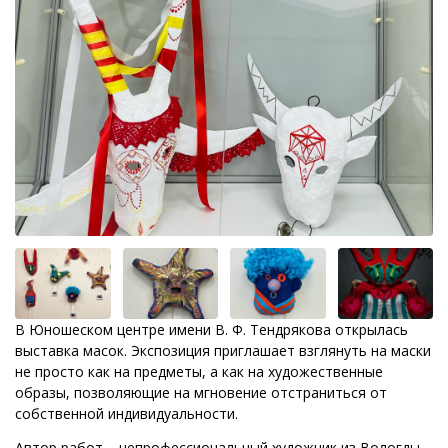
В Юношеском центре имени В. Ф. Тендрякова открылась
выставка масок. Экспозиция приглашает взглянуть на маски
не просто как на предметы, а как на художественные
образы, позволяющие на мгновение отстраниться от
собственной индивидуальности.
Автор работ – непрофессиональный художник из Вологды