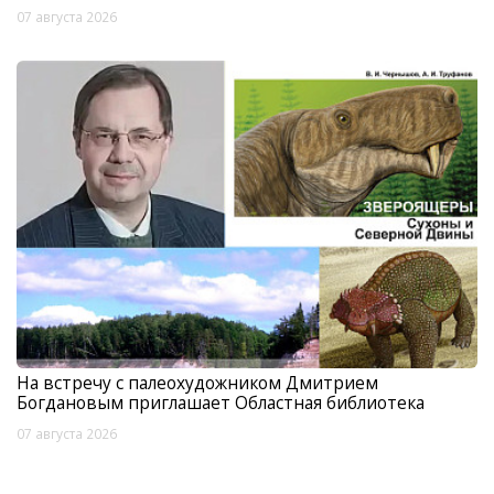
07 августа 2026
На встречу с палеохудожником Дмитрием
Богдановым приглашает Областная библиотека
07 августа 2026