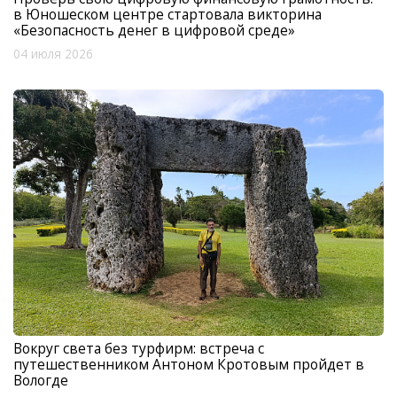
в Юношеском центре стартовала викторина
«Безопасность денег в цифровой среде»
04 июля 2026
Вокруг света без турфирм: встреча с
путешественником Антоном Кротовым пройдет в
Вологде