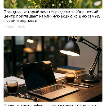
Праздник, который хочется разделить: Юношеский
центр приглашает на уличную акцию ко Дню семьи,
любви и верности
06 июля 2026
Проверь свою цифровую финансовую грамотность: