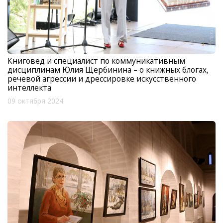
Книговед и специалист по коммуникативным
дисциплинам Юлия Щербинина – о книжных блогах,
речевой агрессии и дрессировке искусственного
интеллекта
09 октября 2024