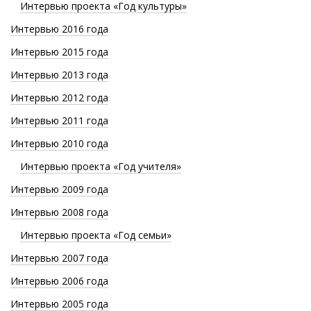
Интервью проекта «Год культуры»
Интервью 2016 года
Интервью 2015 года
Интервью 2013 года
Интервью 2012 года
Интервью 2011 года
Интервью 2010 года
Интервью проекта «Год учителя»
Интервью 2009 года
Интервью 2008 года
Интервью проекта «Год семьи»
Интервью 2007 года
Интервью 2006 года
Интервью 2005 года