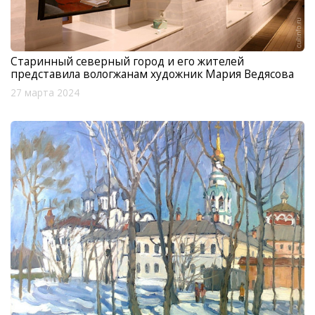
Старинный северный город и его жителей
представила вологжанам художник Мария Ведясова
27 марта 2024