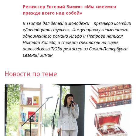
Режиссер Евгений Зимин: «Мы смеемся
прежде всего над собой»
В Театре для детей и молодежи – премьера комедии
«Двенадцать стульев». Инсценировку знаменитого
одноименного романа Ильфа и Петрова написал
Николай Коляда, а ставит спектакль на сцене
вологодского ТЮЗа режиссер из Санкт-Петербурга
Евгений Зимин
Новости по теме