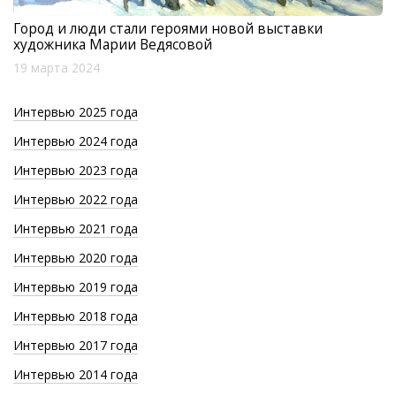
Город и люди стали героями новой выставки
художника Марии Ведясовой
19 марта 2024
Интервью 2025 года
Интервью 2024 года
Интервью 2023 года
Интервью 2022 года
Интервью 2021 года
Интервью 2020 года
Интервью 2019 года
Интервью 2018 года
Интервью 2017 года
Интервью 2014 года