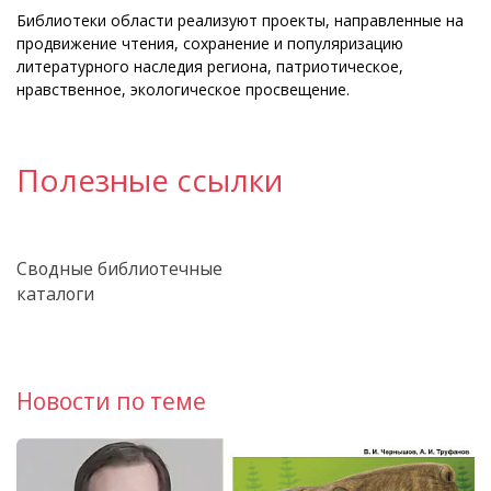
Библиотеки области реализуют проекты, направленные на
продвижение чтения, сохранение и популяризацию
литературного наследия региона, патриотическое,
нравственное, экологическое просвещение.
Полезные ссылки
Сводные библиотечные
каталоги
Новости по теме