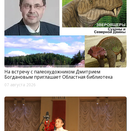
На встречу с палеохудожником Дмитрием
Богдановым приглашает Областная библиотека
07 августа 2026