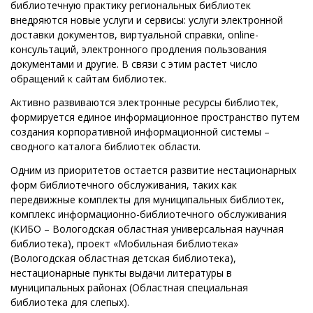
библиотечную практику региональных библиотек
внедряются новые услуги и сервисы: услуги электронной
доставки документов, виртуальной справки, online-
консультаций, электронного продления пользования
документами и другие. В связи с этим растет число
обращений к сайтам библиотек.
Активно развиваются электронные ресурсы библиотек,
формируется единое информационное пространство путем
создания корпоративной информационной системы –
сводного каталога библиотек области.
Одним из приоритетов остается развитие нестационарных
форм библиотечного обслуживания, таких как
передвижные комплекты для муниципальных библиотек,
комплекс информационно-библиотечного обслуживания
(КИБО – Вологодская областная универсальная научная
библиотека), проект «Мобильная библиотека»
(Вологодская областная детская библиотека),
нестационарные пункты выдачи литературы в
муниципальных районах (Областная специальная
библиотека для слепых).