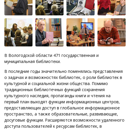
В Вологодской области 471 государственная и
муниципальная библиотеки.
В последние годы значительно поменялись представления
о задачах и возможностях библиотек, о роли библиотек в
культурной и социальной жизни общества. Помимо
традиционных библиотечных функций сохранения
культурного наследия, пропаганды книги и чтения на
первый план выходят функции информационных центров,
предоставляющих доступ в глобальное информационное
пространство, а также образовательные, развивающие,
досуговые функции. Расширяются возможности удаленного
доступа пользователей к ресурсам библиотек, в