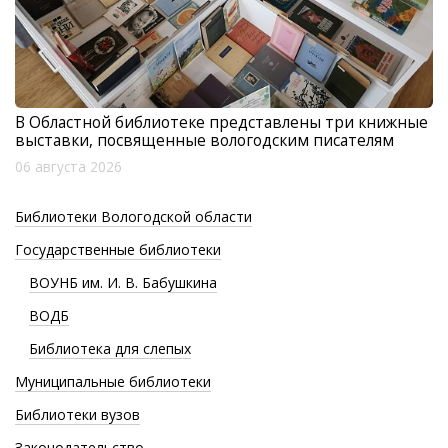
В Областной библиотеке представлены три книжные
выставки, посвященные вологодским писателям
06 августа 2026
Библиотеки Вологодской области
Государственные библиотеки
ВОУНБ им. И. В. Бабушкина
ВОДБ
Библиотека для слепых
Муниципальные библиотеки
Библиотеки вузов
Законодательство