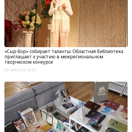
«Сыр‑бор» собирает таланты: Областная библиотека
приглашает к участию в межрегиональном
творческом конкурсе
06 августа 2026