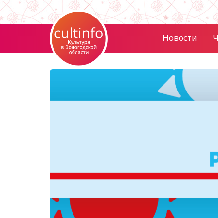
Новости
Ч