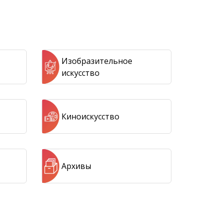
Изобразительное
искусство
Киноискусство
Архивы