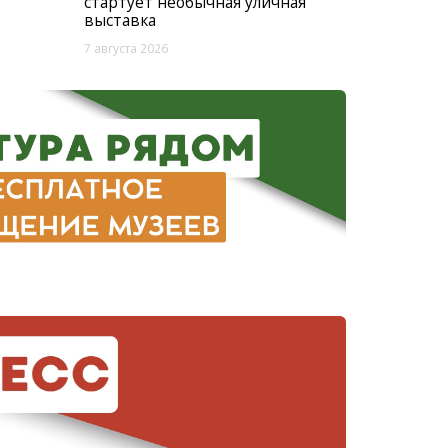
стартует необычная уличная
выставка
7 августа 2026