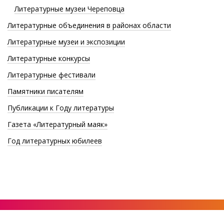
Литературные музеи Череповца
Литературные объединения в районах области
Литературные музеи и экспозиции
Литературные конкурсы
Литературные фестивали
Памятники писателям
Публикации к Году литературы
Газета «Литературный маяк»
Год литературных юбилеев