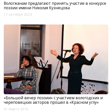
Вологжанам предлагают принять участие в конкурсе
поэзии имени Николая Кузнецова
17 октября 2024
«Большой вечер поэзии» с участием вологодских и
череповецких авторов прошел в «Красном углу»
01 марта 2016