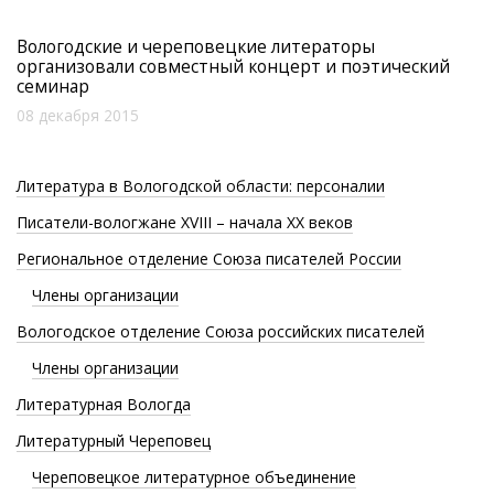
Вологодские и череповецкие литераторы
организовали совместный концерт и поэтический
семинар
08 декабря 2015
Литература в Вологодской области: персоналии
Писатели-вологжане XVIII – начала XX веков
Региональное отделение Союза писателей России
Члены организации
Вологодское отделение Союза российских писателей
Члены организации
Литературная Вологда
Литературный Череповец
Череповецкое литературное объединение