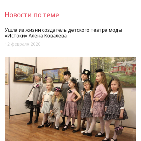
Новости по теме
Ушла из жизни создатель детского театра моды
«Истоки» Алёна Ковалёва
12 февраля 2020