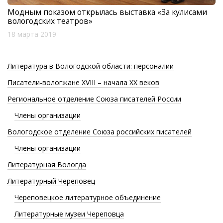
Модным показом открылась выставка «За кулисами
вологодских театров»
18 марта 2019
Литература в Вологодской области: персоналии
Писатели-вологжане XVIII – начала XX веков
Региональное отделение Союза писателей России
Члены организации
Вологодское отделение Союза российских писателей
Члены организации
Литературная Вологда
Литературный Череповец
Череповецкое литературное объединение
Литературные музеи Череповца