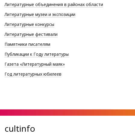
Литературные объединения в районах области
Литературные музеи и экспозиции
Литературные конкурсы
Литературные фестивали
Памятники писателям
Публикации к Году литературы
Газета «Литературный маяк»
Год литературных юбилеев
cultinfo