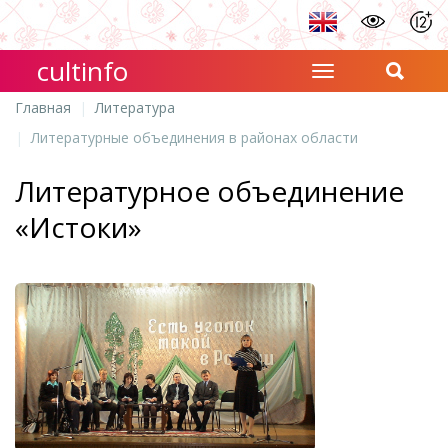
cultinfo
Главная
Литература
Литературные объединения в районах области
Литературное объединение
«Истоки»