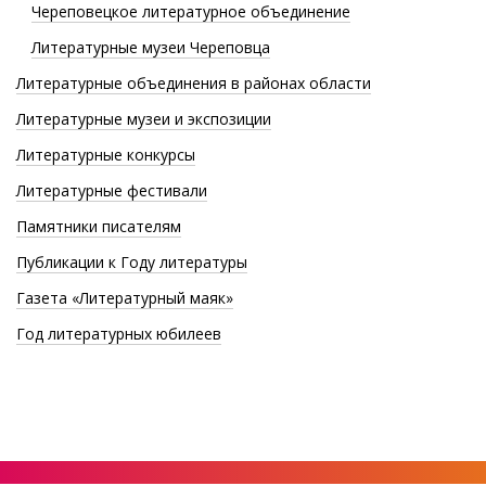
Череповецкое литературное объединение
Литературные музеи Череповца
Литературные объединения в районах области
Литературные музеи и экспозиции
Литературные конкурсы
Литературные фестивали
Памятники писателям
Публикации к Году литературы
Газета «Литературный маяк»
Год литературных юбилеев