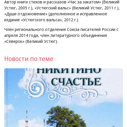
Автор книги стихов и рассказов «Час за закатом» (Великий
Устюг, 2005 г.), «Устюгский вальс» (Великий Устюг, 2011 г.),
«Души отдохновение» (дополненное и исправленное
издание «Устюгского вальса», 2012 г.)
Член регионального отделения Союза писателей России с
апреля 2014 года, член литературного объединения
«Северок» (Великий Устюг).
Новости по теме