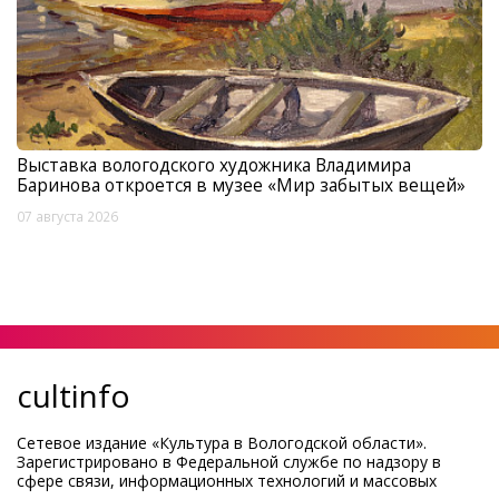
Выставка вологодского художника Владимира
Баринова откроется в музее «Мир забытых вещей»
07 августа 2026
cultinfo
Сетевое издание «Культура в Вологодской области».
Зарегистрировано в Федеральной службе по надзору в
сфере связи, информационных технологий и массовых