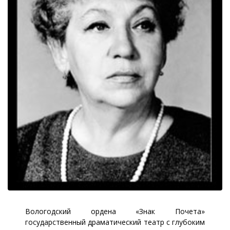
Вологодский ордена «Знак Почета»
государственный драматический театр с глубоким