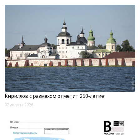
Кириллов с размахом отметит 250-летие
07 августа 2026