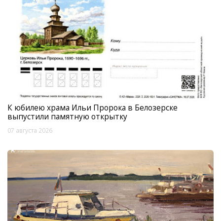
К юбилею храма Ильи Пророка в Белозерске
выпустили памятную открытку
07 августа 2026