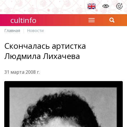
cultinfo
Главная
Новости
Скончалась артистка
Людмила Лихачева
31 марта 2008 г.