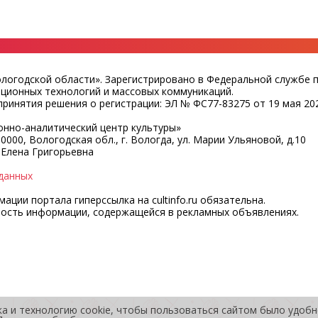
ологодской области». Зарегистрировано в Федеральной службе 
ационных технологий и массовых коммуникаций.
ринятия решения о регистрации: ЭЛ № ФС77-83275 от 19 мая 202
нно-аналитический центр культуры»
0000, Вологодская обл., г. Вологда, ул. Марии Ульяновой, д.10
 Елена Григорьевна
данных
ции портала гиперссылка на cultinfo.ru обязательна.
ность информации, содержащейся в рекламных объявлениях.
ка и технологию cookie, чтобы пользоваться сайтом было удоб