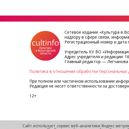
Сетевое издание «Культура в В
надзору в сфере связи, информ
Регистрационный номер и дата п
Учредитель КУ ВО «Информацио
Адрес учредителя и редакции: 16
Главный редактор — Легчанова
Политика в отношении обработки персональных 
При полном или частичном использовании информа
Редакция не несет ответственности за достовер
12+
Сайт использует сервис веб-аналитики Яндекс метри