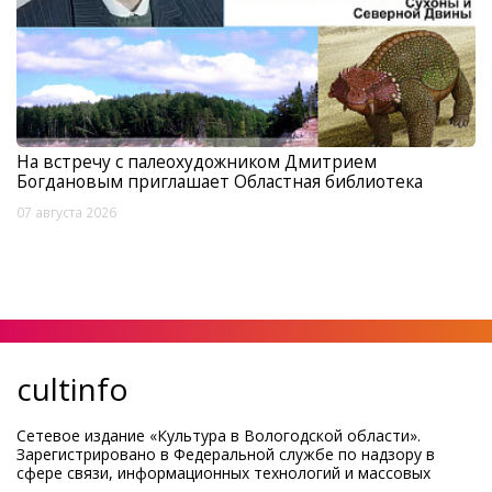
На встречу с палеохудожником Дмитрием
Богдановым приглашает Областная библиотека
07 августа 2026
cultinfo
Сетевое издание «Культура в Вологодской области».
Зарегистрировано в Федеральной службе по надзору в
сфере связи, информационных технологий и массовых
коммуникаций.