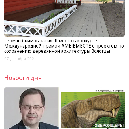
Герман Якимов занял III место в конкурсе
Международной премии #МЫВМЕСТЕ с проектом по
сохранению деревянной архитектуры Вологды
07 декабря 2021
Новости дня