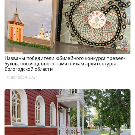
Названы победители юбилейного конкурса тревел-
буков, посвященного памятникам архитектуры
Вологодской области
16 декабря 2021