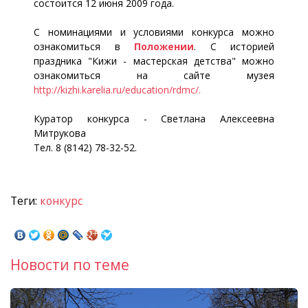
состоится 12 июня 2009 года.
С номинациями и условиями конкурса можно
ознакомиться в
Положении
. С историей
праздника "Кижи - мастерская детства" можно
ознакомиться на сайте музея
http://kizhi.karelia.ru/education/rdmc/.
Куратор конкурса - Светлана Алексеевна
Митрукова
Тел. 8 (8142) 78-32-52.
Теги:
конкурс
Новости по теме