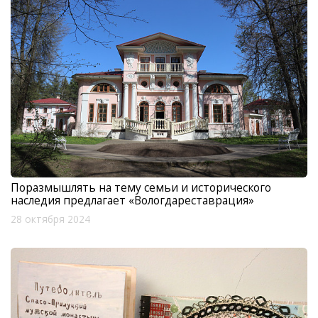
Поразмышлять на тему семьи и исторического
наследия предлагает «Вологдареставрация»
28 октября 2024