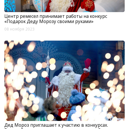
Центр ремесел принимает работы на конкурс
«Подарок Деду Морозу своими руками»
08 ноября 2023
Дед Мороз приглашает к участию в конкурсах.