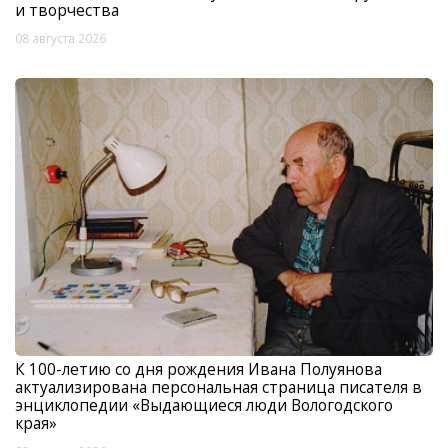
и творчества
08 августа 2026
К 100-летию со дня рождения Ивана Полуянова
актуализирована персональная страница писателя в
энциклопедии «Выдающиеся люди Вологодского
края»