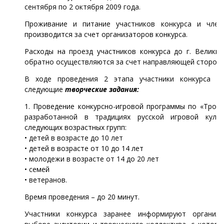
сентября по 2 октября 2009 года.
Проживание и питание участников конкурса и чле
производится за счет организаторов конкурса.
Расходы на проезд участников конкурса до г. Велики
обратно осуществляются за счет направляющей стороны
В ходе проведения 2 этапа участники конкурса в
следующие
творческие задания:
1. Проведение конкурсно-игровой программы по «Тропе
разработанной в традициях русской игровой куль
следующих возрастных групп:
• детей в возрасте до 10 лет
• детей в возрасте от 10 до 14 лет
• молодежи в возрасте от 14 до 20 лет
• семей
• ветеранов.
Время проведения – до 20 минут.
Участники конкурса заранее информируют организ