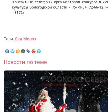
Контактные телефоны организаторов конкурса в Депа
культуры Вологодской области – 75-79-04, 72-66-12 (ко
- 8172).
Теги:
Дед Мороз
Новости по теме