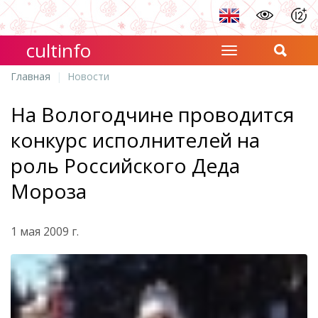
cultinfo
Главная
Новости
На Вологодчине проводится
конкурс исполнителей на
роль Российского Деда
Мороза
1 мая 2009 г.