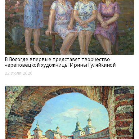
В Вологде впервые представят творчество
череповецкой художницы Ирины Гуляйкиной
22 июля 2026