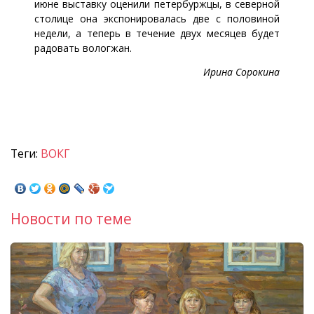
июне выставку оценили петербуржцы, в северной
столице она экспонировалась две с половиной
недели, а теперь в течение двух месяцев будет
радовать вологжан.
Ирина Сорокина
Теги:
ВОКГ
Новости по теме