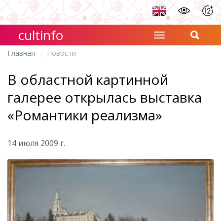
cultinfo
Главная
Новости
В областной картинной
галерее открылась выставка
«Романтики реализма»
14 июля 2009 г.