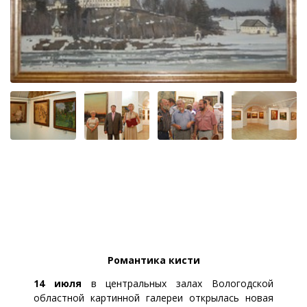
Романтика кисти
14 июля
в центральных залах Вологодской
областной картинной галереи открылась новая