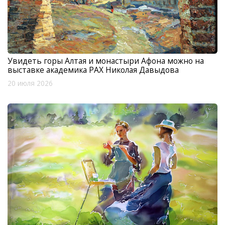
Увидеть горы Алтая и монастыри Афона можно на
выставке академика РАХ Николая Давыдова
20 июля 2026