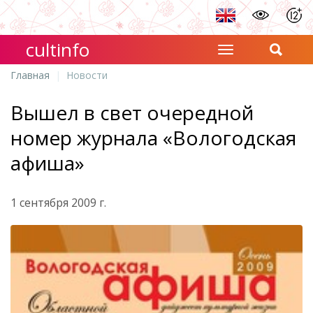
cultinfo
Главная
Новости
Вышел в свет очередной
номер журнала «Вологодская
афиша»
1 сентября 2009 г.