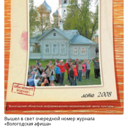
Вышел в свет очередной номер журнала
«Вологодская афиша»