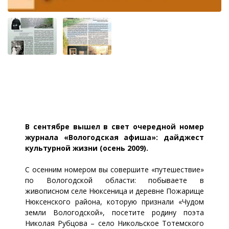
В сентябре вышел в свет очередной номер
журнала «Вологодская афиша»: дайджест
культурной жизни (осень 2009).
С осенним номером вы совершите «путешествие»
по Вологодской области: побываете в
живописном селе Нюксеница и деревне Пожарище
Нюксенского района, которую признали «Чудом
земли Вологодской», посетите родину поэта
Николая Рубцова – село Никольское Тотемского