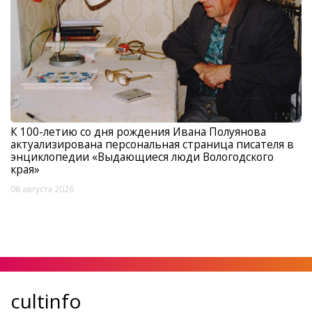
К 100-летию со дня рождения Ивана Полуянова
актуализирована персональная страница писателя в
энциклопедии «Выдающиеся люди Вологодского
края»
08 августа 2026
cultinfo