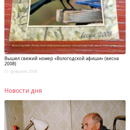
Вышел свежий номер «Вологодской афиши» (весна
2008)
01 февраля 2008
Новости дня