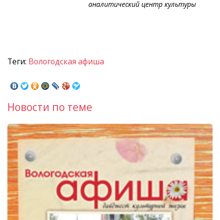
аналитический центр культуры
Теги:
Вологодская афиша
Новости по теме