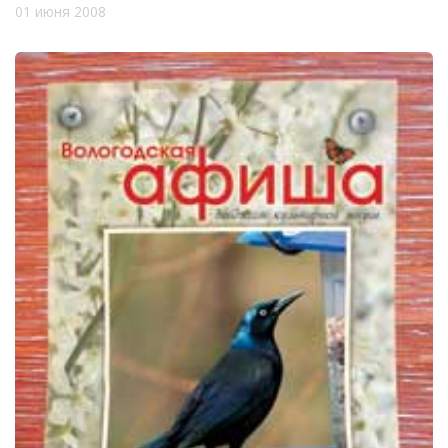
01 июня 2008