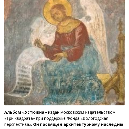
Альбом «Устюжна»
издан московским издательством
«Три квадрата» при поддержке Фонда «Вологодская
перспектива».
Он посвящен архитектурному наследию