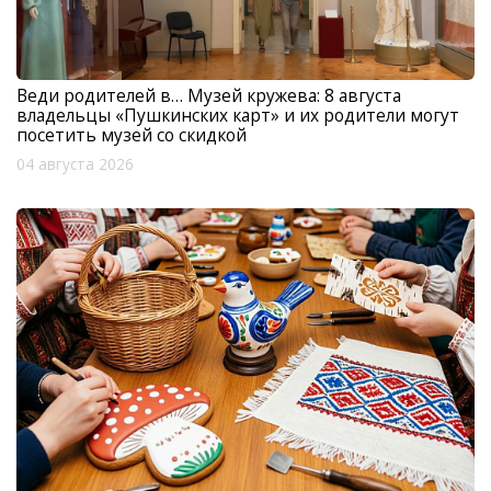
Веди родителей в… Музей кружева: 8 августа
владельцы «Пушкинских карт» и их родители могут
посетить музей со скидкой
04 августа 2026