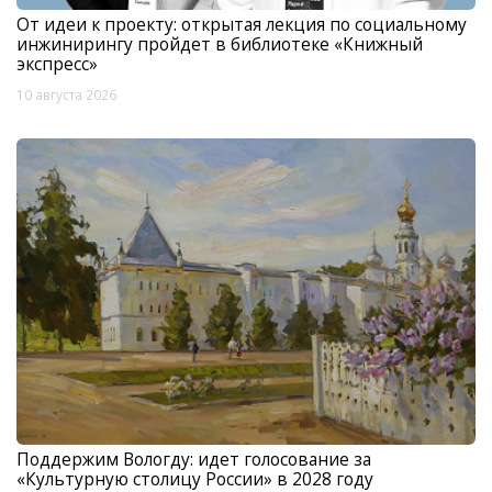
От идеи к проекту: открытая лекция по социальному
инжинирингу пройдет в библиотеке «Книжный
экспресс»
10 августа 2026
Поддержим Вологду: идет голосование за
«Культурную столицу России» в 2028 году