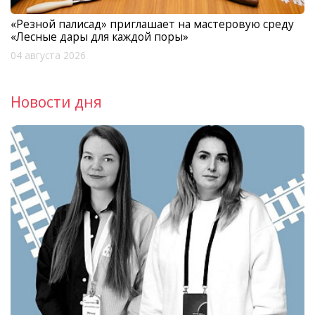
«Резной палисад» приглашает на мастеровую среду
«Лесные дары для каждой поры»
04 августа 2026
Новости дня