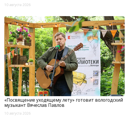
10 августа 2026
«Посвящение уходящему лету» готовит вологодский
музыкант Вячеслав Павлов
10 августа 2026