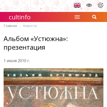
cultinfo
Главная
Новости
Альбом «Устюжна»:
презентация
1 июня 2010 г.