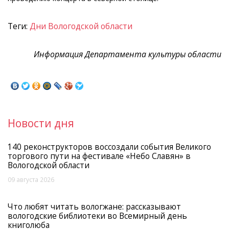
Теги:
Дни Вологодской области
Информация Департамента культуры области
Новости дня
140 реконструкторов воссоздали события Великого
торгового пути на фестивале «Небо Славян» в
Вологодской области
09 августа 2026
Что любят читать вологжане: рассказывают
вологодские библиотеки во Всемирный день
книголюба