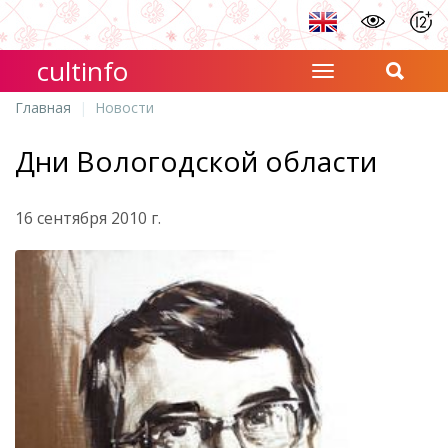
cultinfo
Главная
Новости
Дни Вологодской области
16 сентября 2010 г.