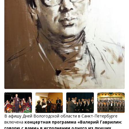
В афишу Дней Вологодской области в Санкт-Петербурге
включена
концертная программа «Валерий Гаврилин:
говорю с вами» в исполнении одного из лучших