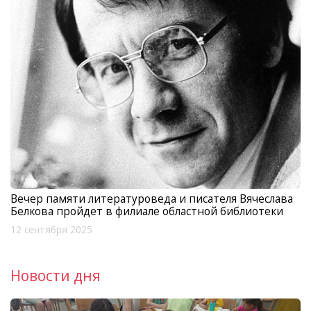
Вечер памяти литературоведа и писателя Вячеслава
Белкова пройдет в филиале областной библиотеки
12 сентября 2025
Новости дня