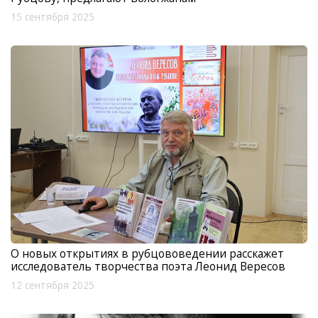
15 сентября 2025
О новых открытиях в рубцововедении расскажет
исследователь творчества поэта Леонид Вересов
12 сентября 2025