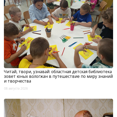
Читай, твори, узнавай: областная детская библиотека
зовет юных вологжан в путешествие по миру знаний
и творчества
08 августа 2026