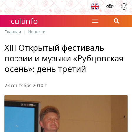
cultinfo
Главная
Новости
XIII Открытый фестиваль
поэзии и музыки «Рубцовская
осень»: день третий
23 сентября 2010 г.