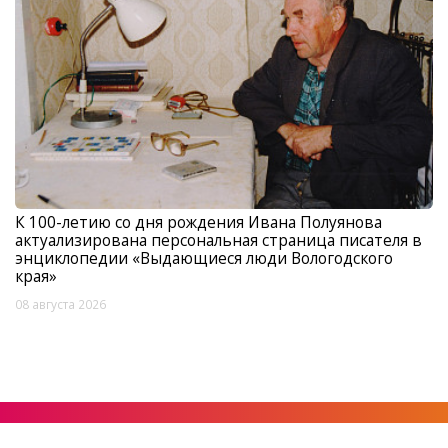
К 100-летию со дня рождения Ивана Полуянова
актуализирована персональная страница писателя в
энциклопедии «Выдающиеся люди Вологодского
края»
08 августа 2026