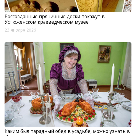
Воссозданные пряничные доски покажут в
Устюженском краеведческом музее
23 января 2026
Каким был парадный обед в усадьбе, можно узнать в