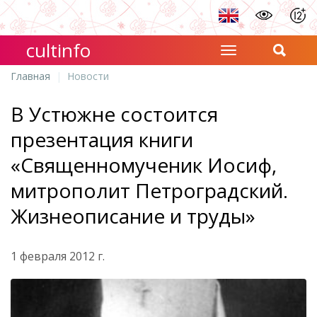
cultinfo
Главная
Новости
В Устюжне состоится
презентация книги
«Священномученик Иосиф,
митрополит Петроградский.
Жизнеописание и труды»
1 февраля 2012 г.