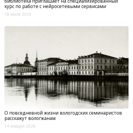
библиотека приглашает на специализированный
курс по работе с нейросетевыми сервисами
18 июля 2026
О повседневной жизни вологодских семинаристов
расскажут вологжанам
14 января 2026