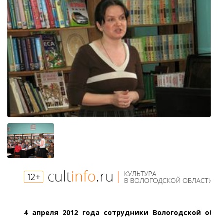
4 апреля 2012 года сотрудники Вологодской об