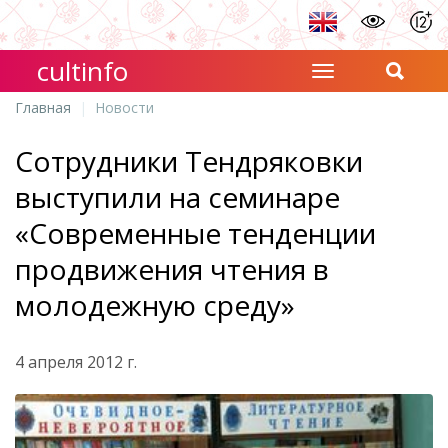
cultinfo
Главная
Новости
Сотрудники Тендряковки
выступили на семинаре
«Современные тенденции
продвижения чтения в
молодежную среду»
4 апреля 2012 г.