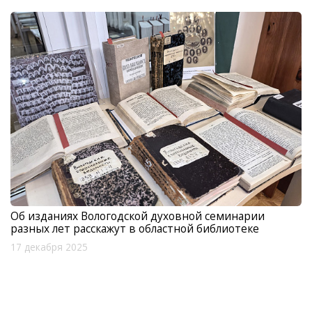
Об изданиях Вологодской духовной семинарии
разных лет расскажут в областной библиотеке
17 декабря 2025