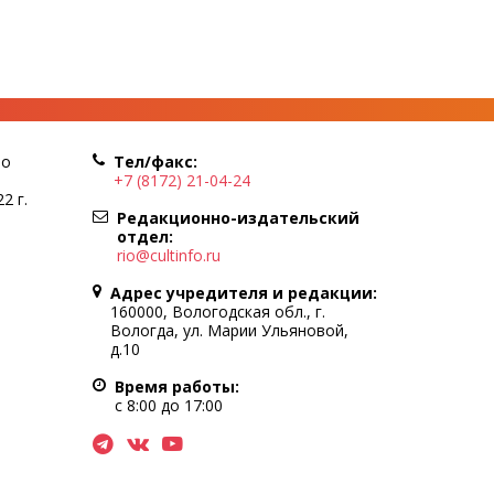
по
Тел/факс:
+7 (8172) 21-04-24
2 г.
Редакционно-издательский
отдел:
rio@cultinfo.ru
Адрес учредителя и редакции:
160000, Вологодская обл., г.
Вологда, ул. Марии Ульяновой,
д.10
Время работы:
с 8:00 до 17:00