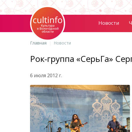
Новости
Ч
Главная
Новости
Рок-группа «СерьГа» Сер
6 июля 2012 г.