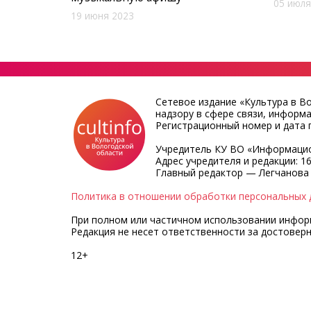
05 июля
19 июня 2023
Сетевое издание «Культура в В
надзору в сфере связи, информ
Регистрационный номер и дата п
Учредитель КУ ВО «Информацио
Адрес учредителя и редакции: 16
Главный редактор — Легчанова
Политика в отношении обработки персональных 
При полном или частичном использовании информа
Редакция не несет ответственности за достовер
12+