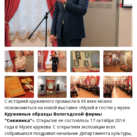
С историей кружевного промысла в ХХ веке можно
познакомиться на новой выставке «Музей в гостях у музея.
Кружевные образцы Вологодской фирмы
"Снежинка"
». Открытие ее состоялось 17 октября 2014
года в Музее кружева. С открытием экспозиции всех
собравшихся поздравил начальник Департамента культуры,