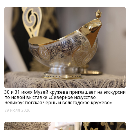
30 и 31 июля Музей кружева приглашает на экскурсии
по новой выставке «Северное искусство.
Великоустюгская чернь и вологодское кружево»
29 июля 2026