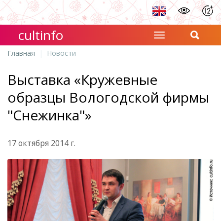
cultinfo
Главная
Новости
Выставка «Кружевные
образцы Вологодской фирмы
"Снежинка"»
17 октября 2014 г.