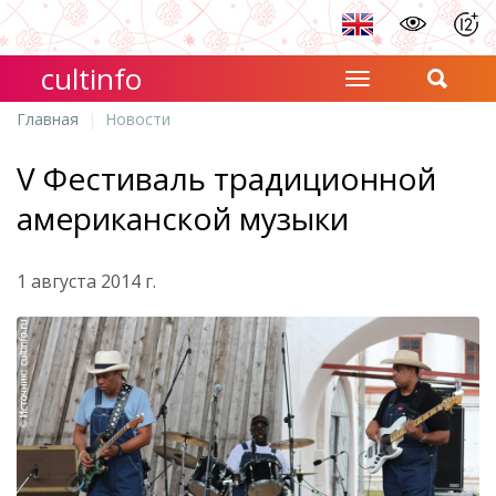
cultinfo
Главная
Новости
V Фестиваль традиционной
американской музыки
1 августа 2014 г.