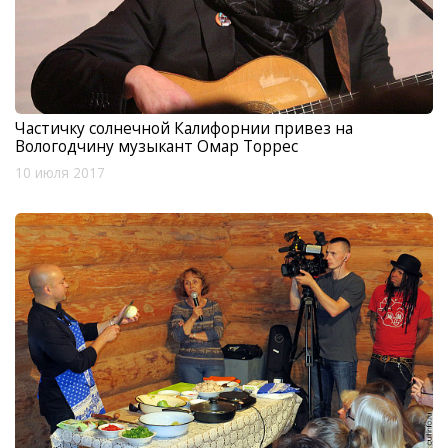
Частичку солнечной Калифорнии привез на
Вологодчину музыкант Омар Торрес
10 июля 2017