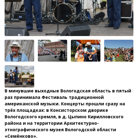
В минувшие выходные Вологодская область в пятый
раз принимала Фестиваль традиционной
американской музыки. Концерты прошли сразу на
трёх площадках: в Консисторском дворике
Вологодского кремля, в д. Цыпино Кирилловского
района и на территории Архитектурно-
этнографического музея Вологодской области
«Семёнково».