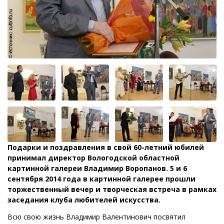
Подарки и поздравления в свой 60-летний юбилей
принимал директор Вологодской областной
картинной галереи Владимир Воропанов. 5 и 6
сентября 2014 года в картинной галерее прошли
торжественный вечер и творческая встреча в рамках
заседания клуба любителей искусства.
Всю свою жизнь Владимир Валентинович посвятил