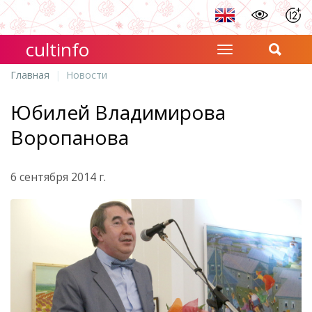
cultinfo
Главная
Новости
Юбилей Владимирова
Воропанова
6 сентября 2014 г.