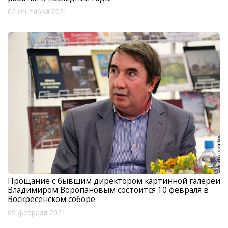
02 сентября 2021
Прощание с бывшим директором картинной галереи
Владимиром Воропановым состоится 10 февраля в
Воскресенском соборе
09 февраля 2021