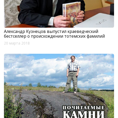
Александр Кузнецов выпустил краеведческий
бестселлер о происхождении тотемских фамилий
20 марта 2018