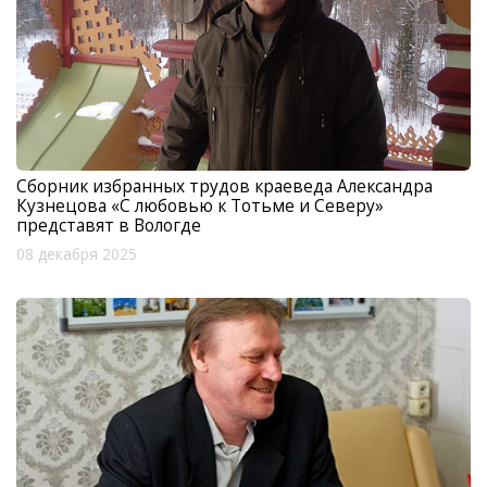
Сборник избранных трудов краеведа Александра
Кузнецова «С любовью к Тотьме и Северу»
представят в Вологде
08 декабря 2025