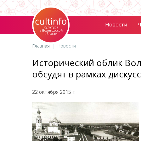
Новости
Ч
Главная
Новости
Исторический облик Вол
обсудят в рамках дискус
22 октября 2015 г.