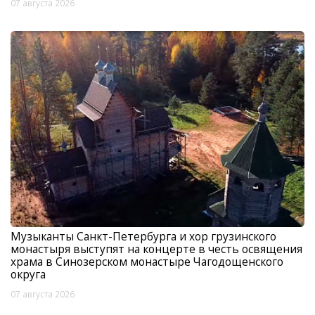
07 августа 2026
Музыканты Санкт-Петербурга и хор грузинского
монастыря выступят на концерте в честь освящения
храма в Синозерском монастыре Чагодощенского
округа
07 августа 2026