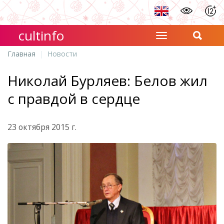
cultinfo
Главная
Новости
Николай Бурляев: Белов жил
с правдой в сердце
23 октября 2015 г.