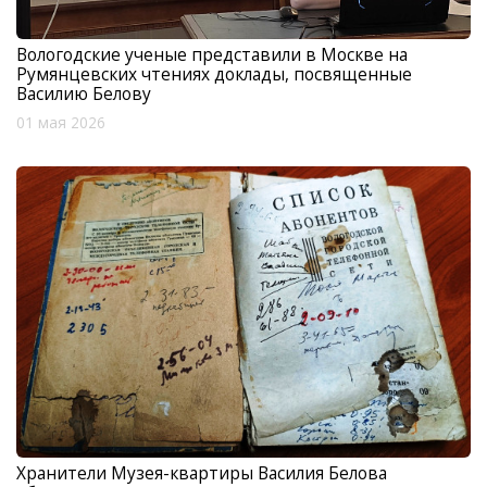
Вологодские ученые представили в Москве на
Румянцевских чтениях доклады, посвященные
Василию Белову
01 мая 2026
Хранители Музея-квартиры Василия Белова