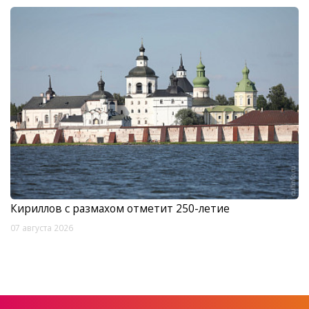
Кириллов с размахом отметит 250-летие
07 августа 2026