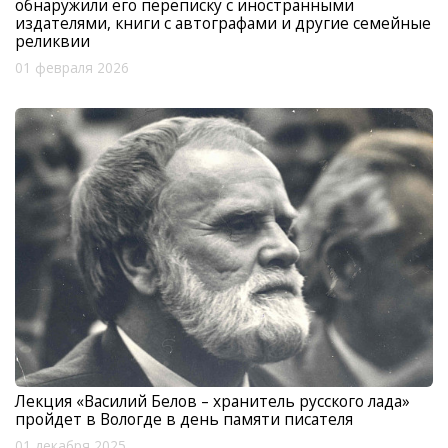
обнаружили его переписку с иностранными
издателями, книги с автографами и другие семейные
реликвии
01 февраля 2026
Лекция «Василий Белов – хранитель русского лада»
пройдет в Вологде в день памяти писателя
01 декабря 2025