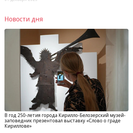
Новости дня
В год 250-летия города Кирилло-Белозерский музей-
заповедник презентовал выставку «Слово о граде
Кириллове»