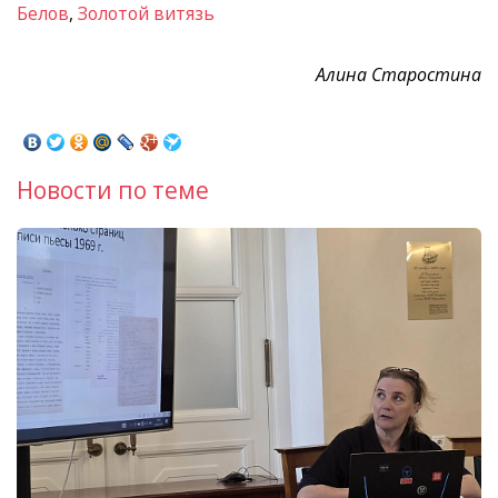
Белов
,
Золотой витязь
Алина Старостина
Новости по теме