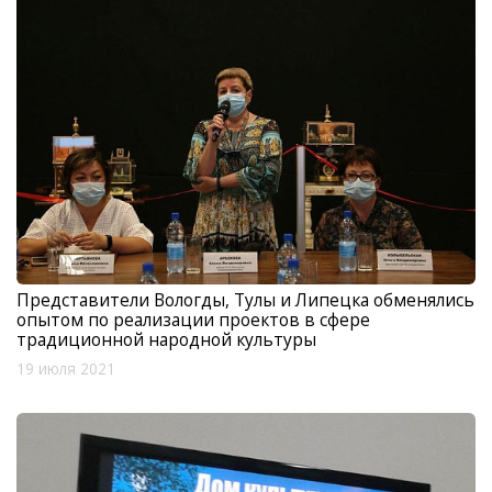
Представители Вологды, Тулы и Липецка обменялись
опытом по реализации проектов в сфере
традиционной народной культуры
19 июля 2021