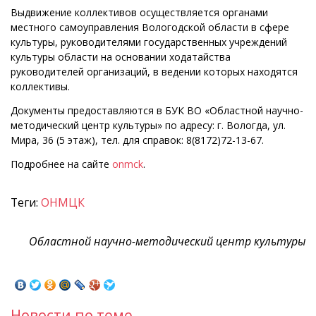
Выдвижение коллективов осуществ­ляется органами
местного самоуправления Вологодской области в сфере
культу­ры, руководителями государственных учреждений
культуры области на основании ходатайства
руководителей организаций, в ведении которых находятся
коллективы.
Документы предоставляются в БУК ВО «Областной научно-
методический центр культуры» по адресу: г. Вологда, ул.
Мира, 36 (5 этаж), тел. для справок: 8(8172)72-13-67.
Подробнее на сайте
onmck
.
Теги:
ОНМЦК
Областной научно-методический центр культуры
Новости по теме