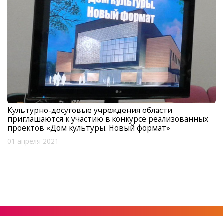
Культурно-досуговые учреждения области
приглашаются к участию в конкурсе реализованных
проектов «Дом культуры. Новый формат»
01 апреля 2021