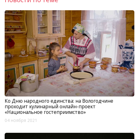
Ко Дню народного единства: на Вологодчине
проходит кулинарный онлайн-проект
«Национальное гостеприимство»
04 ноября 2021