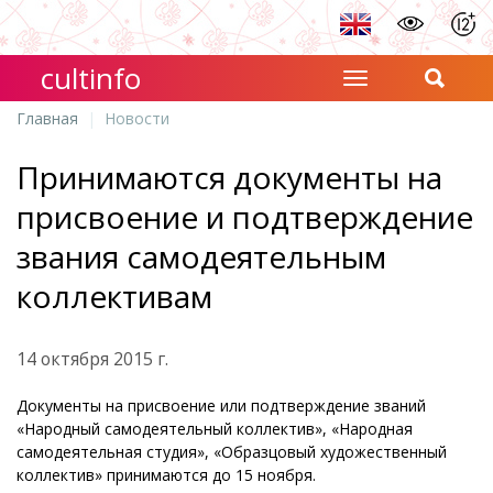
cultinfo
Главная
Новости
Принимаются документы на
присвоение и подтверждение
звания самодеятельным
коллективам
14 октября 2015 г.
Документы на присвоение или подтверждение званий
«Народный самодеятельный коллектив», «Народная
самодеятельная студия», «Образцовый художественный
коллектив» принимаются до 15 ноября.