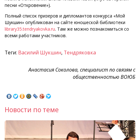
песни «Откровение»).
Полный список призеров и дипломантов конкурса «Мой
Шукшин» опубликован на сайте юношеской библиотеки
library35.tendryakovka.ru
. Там же можно познакомиться со
всеми работами участников.
Теги:
Василий Шукшин
,
Тендряковка
Анастасия Соколова, специалист по связям с
общественностью ВОЮБ
Новости по теме