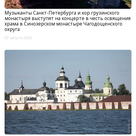
Музыканты Санкт-Петербурга и хор грузинского
монастыря выступят на концерте в честь освящения
храма в Синозерском монастыре Чагодощенского
округа
07 августа 2026