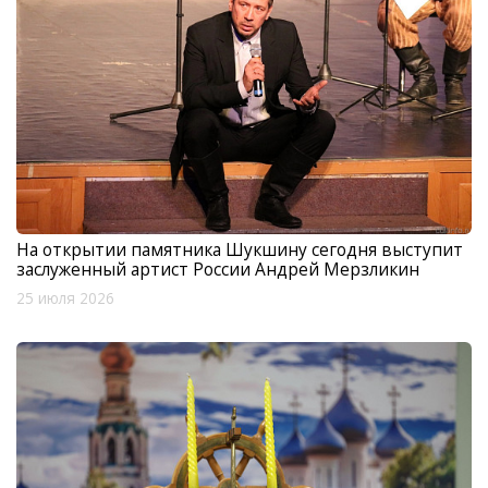
На открытии памятника Шукшину сегодня выступит
заслуженный артист России Андрей Мерзликин
25 июля 2026