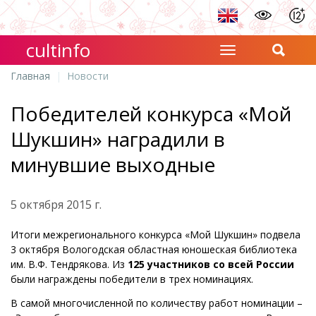
cultinfo
Главная
Новости
Победителей конкурса «Мой
Шукшин» наградили в
минувшие выходные
5 октября 2015 г.
Итоги межрегионального конкурса «Мой Шукшин» подвела
3 октября Вологодская областная юношеская библиотека
им. В.Ф. Тендрякова. Из
125 участников со всей России
были награждены победители в трех номинациях.
В самой многочисленной по количеству работ номинации –