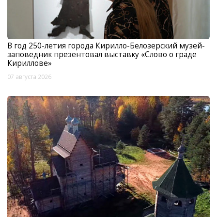
В год 250-летия города Кирилло-Белозерский музей-
заповедник презентовал выставку «Слово о граде
Кириллове»
07 августа 2026