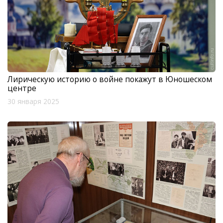
Лирическую историю о войне покажут в Юношеском
центре
30 января 2025