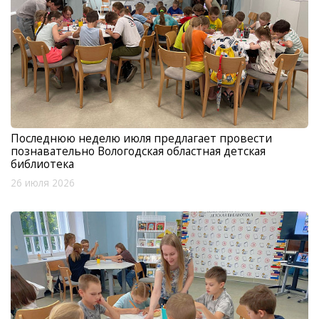
Последнюю неделю июля предлагает провести
познавательно Вологодская областная детская
библиотека
26 июля 2026