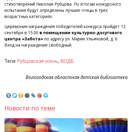
стихотворений Николая Рубцова. По итогам конкурсного
испытания будут определены лучшие чтецы в трёх
возрастных категориях.
Церемония награждения победителей конкурса пройдет 12
сентября в 15.00
в помещении культурно-досугового
центра «Забота»
по адресу ул. Марии Ульяновой, д. 6.
Вход на награждение свободный.
Теги:
Рубцовская осень
,
ВОДБ
Вологодская областная детская библиотека
Новости по теме