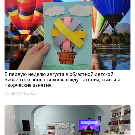
В первую неделю августа в областной детской
библиотеке юных вологжан ждут чтения, квизы и
творческие занятия
03 августа 2026