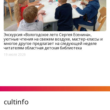
Экскурсия «Вологодское лето Сергея Есенина»,
уютные чтения на свежем воздухе, мастер-классы и
многое другое предлагает на следующей неделе
читателям областная детская библиотека
19 июля 2026
cultinfo