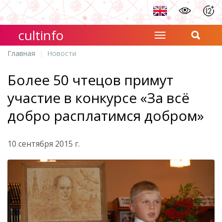
cultinfo
Главная
Новости
Более 50 чтецов примут
участие в конкурсе «За всё
добро расплатимся добром»
10 сентября 2015 г.