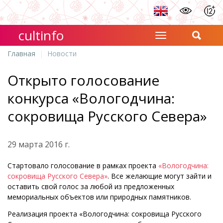
cultinfo
Главная
Новости
Открыто голосование
конкурса «Вологодчина:
сокровища Русского Севера»
29 марта 2016 г.
Стартовало голосование в рамках проекта
«Вологодчина:
сокровища Русского Севера»
. Все желающие могут зайти и
оставить свой голос за любой из предложенных
мемориальных объектов или природных памятников.
Реализация проекта «Вологодчина: сокровища Русского