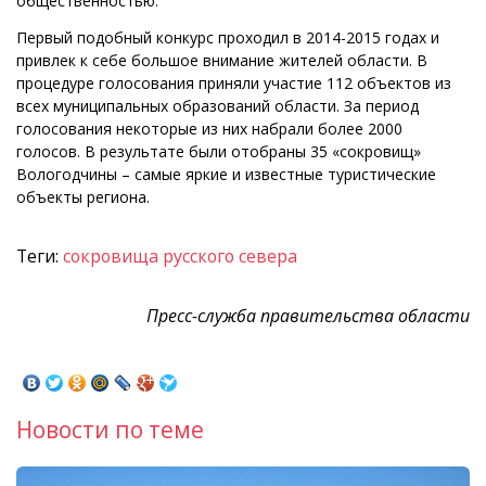
общественностью.
Первый подобный конкурс проходил в 2014-2015 годах и
привлек к себе большое внимание жителей области. В
процедуре голосования приняли участие 112 объектов из
всех муниципальных образований области. За период
голосования некоторые из них набрали более 2000
голосов. В результате были отобраны 35 «сокровищ»
Вологодчины – самые яркие и известные туристические
объекты региона.
Теги:
сокровища русского севера
Пресс-служба правительства области
Новости по теме