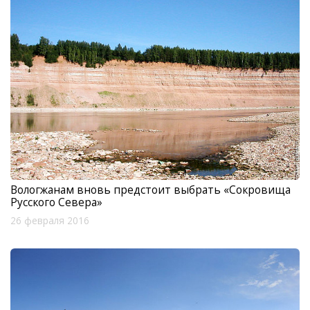
Вологжанам вновь предстоит выбрать «Сокровища
Русского Севера»
26 февраля 2016