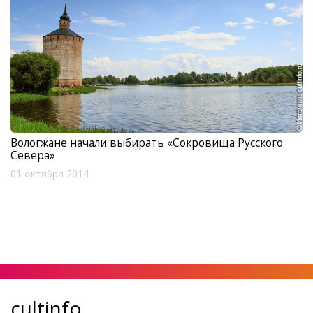
Вологжане начали выбирать «Сокровища Русского
Севера»
01 октября 2014
cultinfo