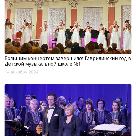
Большим концертом завершился Гаврилинский год в
Детской музыкальной школе №1
14 декабря 2024