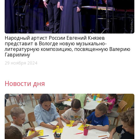
Народный артист России Евгений Князев
представит в Вологде новую музыкально-
литературную композицию, посвященную Валерию
Гаврилину
29 ноября 2024
Новости дня