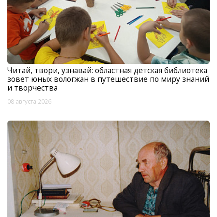
Читай, твори, узнавай: областная детская библиотека
зовет юных вологжан в путешествие по миру знаний
и творчества
08 августа 2026