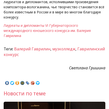
лауреатов и дипломантов, исполнившими произведения
композитора-вологжанина, чье творчество становится всё
более известным в России и в мире во многом благодаря
конкурсу.
Лауреаты и дипломанты VI Губернаторского
международного юношеского конкурса им. Валерия
Гаврилина
Теги:
Валерий Гаврилин
,
музколледж
,
Гаврилинский
конкурс
Светлана Гришина
Новости по теме