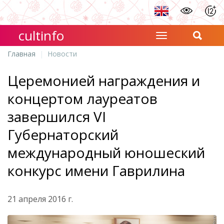
cultinfo
Главная
Новости
Церемонией награждения и
концертом лауреатов
завершился VI
Губернаторский
международный юношеский
конкурс имени Гаврилина
21 апреля 2016 г.