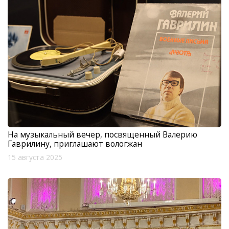
На музыкальный вечер, посвященный Валерию
Гаврилину, приглашают вологжан
15 августа 2025