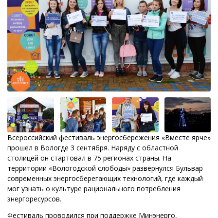
Всероссийский фестиваль энергосбережения «Вместе ярче»
прошел в Вологде 3 сентября. Наряду с областной
столицей он стартовал в 75 регионах страны. На
территории «Вологодской слободы» развернулся Бульвар
современных энергосберегающих технологий, где каждый
мог узнать о культуре рационального потребления
энергоресурсов.
Фестиваль проводился при поддержке Минэнерго,