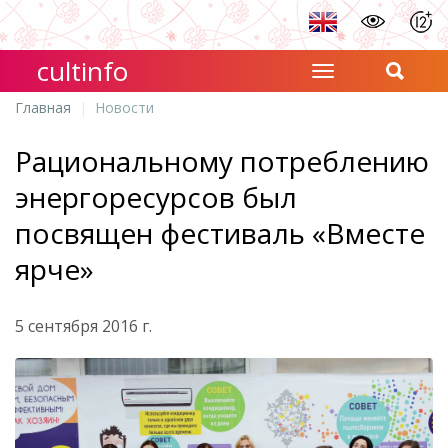
cultinfo
Главная
Новости
Рациональному потреблению
энергоресурсов был
посвящен фестиваль «Вместе
ярче»
5 сентября 2016 г.