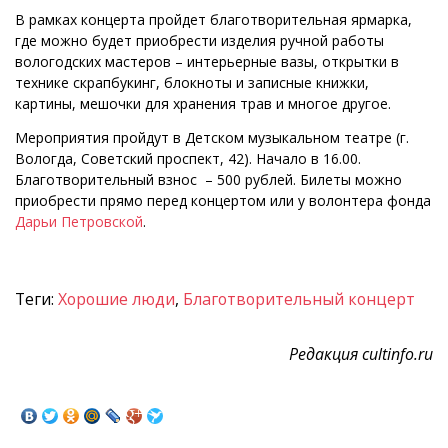
В рамках концерта пройдет благотворительная ярмарка,
где можно будет приобрести изделия ручной работы
вологодских мастеров – интерьерные вазы, открытки в
технике скрапбукинг, блокноты и записные книжки,
картины, мешочки для хранения трав и многое другое.
Мероприятия пройдут в Детском музыкальном театре (г.
Вологда, Советский проспект, 42). Начало в 16.00.
Благотворительный взнос – 500 рублей. Билеты можно
приобрести прямо перед концертом или у волонтера фонда
Дарьи Петровской
.
Теги:
Хорошие люди
,
Благотворительный концерт
Редакция cultinfo.ru