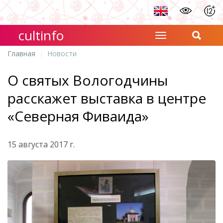
cultinfo
Главная
Новости
О святых Вологодчины
расскажет выставка в центре
«Северная Фиваида»
15 августа 2017 г.