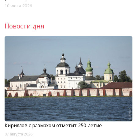
10 июля 2026
Новости дня
Кириллов с размахом отметит 250-летие
07 августа 2026