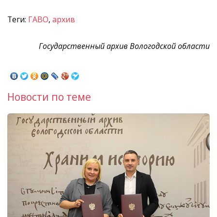
Теги:
ГАВО
,
архив
Государственный архив Вологодской области
Новости по теме