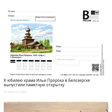
К юбилею храма Ильи Пророка в Белозерске
выпустили памятную открытку
07 августа 2026