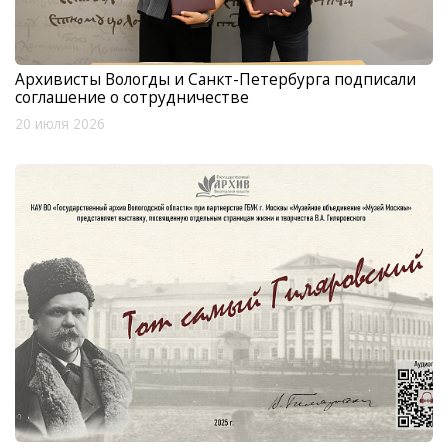
Архивисты Вологды и Санкт-Петербурга подписали
соглашение о сотрудничестве
20 июля 2026