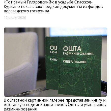
«Тот самый Гиляровский»: в усадьбе Спасское-
Куркино показывают редкие документы из фондов
вологодского госархива
15 июля 2026
В областной картинной галерее представили книгу и
выставку о подвиге защитников Ошты и участников
разминирования