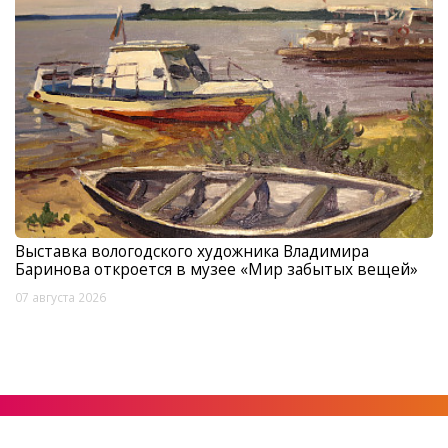
Выставка вологодского художника Владимира
Баринова откроется в музее «Мир забытых вещей»
07 августа 2026