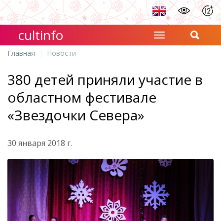
cultinfo
Главная
Новости
380 детей приняли участие в
областном фестивале
«Звездочки Севера»
30 января 2018 г.