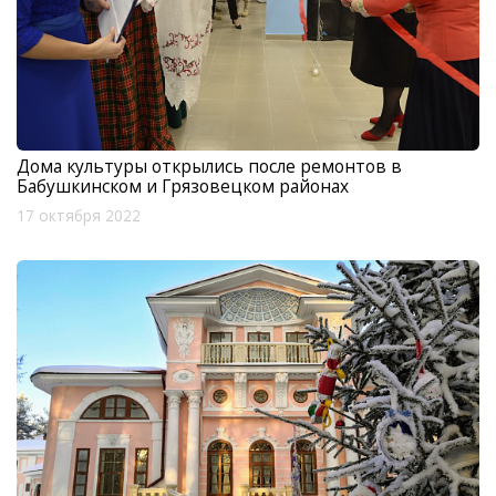
Дома культуры открылись после ремонтов в
Бабушкинском и Грязовецком районах
17 октября 2022