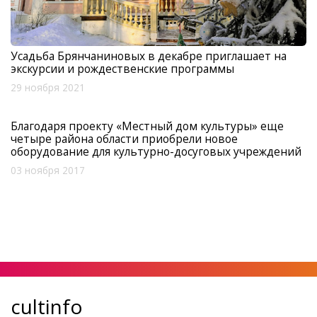
Усадьба Брянчаниновых в декабре приглашает на
экскурсии и рождественские программы
29 ноября 2021
Благодаря проекту «Местный дом культуры» еще
четыре района области приобрели новое
оборудование для культурно-досуговых учреждений
03 ноября 2017
cultinfo