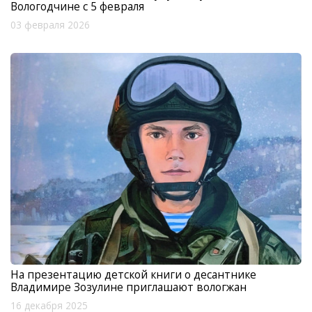
Вологодчине с 5 февраля
03 февраля 2026
На презентацию детской книги о десантнике
Владимире Зозулине приглашают вологжан
16 декабря 2025