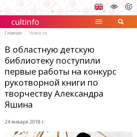
cultinfo
Главная
Новости
В областную детскую
библиотеку поступили
первые работы на конкурс
рукотворной книги по
творчеству Александра
Яшина
24 января 2018 г.