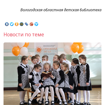
Вологодская областная детская библиотека
Новости по теме