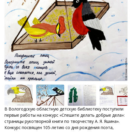
В Вологодскую областную детскую библиотеку поступили
первые работы на конкурс «Спешите делать добрые дела»:
страницы рукотворной книги по творчеству А. Я. Яшина».
Конкурс посвящен 105-летию со дня рождения поэта,