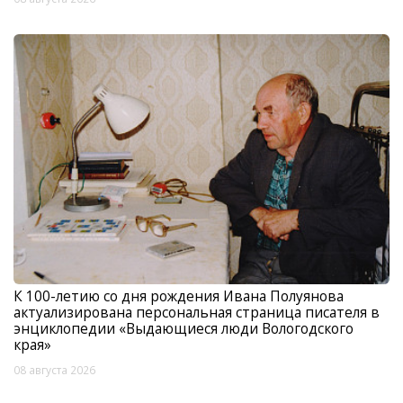
К 100-летию со дня рождения Ивана Полуянова
актуализирована персональная страница писателя в
энциклопедии «Выдающиеся люди Вологодского
края»
08 августа 2026