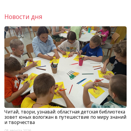
Новости дня
Читай, твори, узнавай: областная детская библиотека
зовет юных вологжан в путешествие по миру знаний
и творчества
08 августа 2026