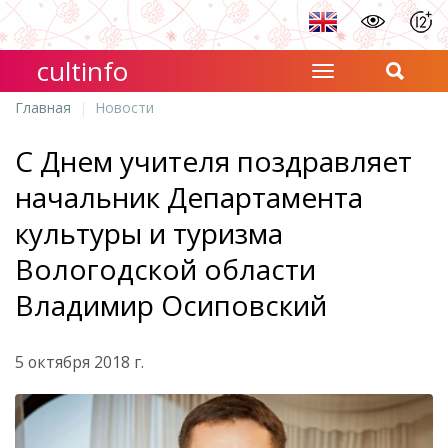
cultinfo
Главная
Новости
С Днем учителя поздравляет
начальник Департамента
культуры и туризма
Вологодской области
Владимир Осиповский
5 октября 2018 г.