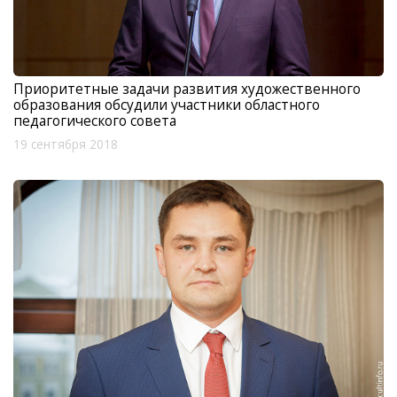
Приоритетные задачи развития художественного
образования обсудили участники областного
педагогического совета
19 сентября 2018