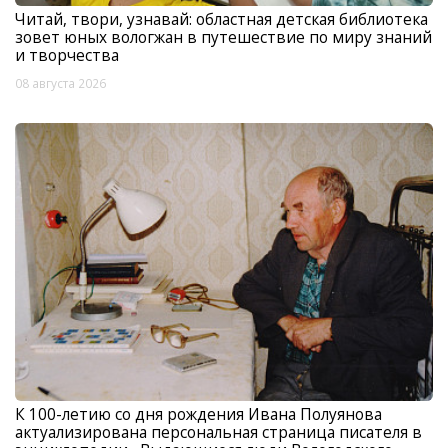
Читай, твори, узнавай: областная детская библиотека
зовет юных вологжан в путешествие по миру знаний
и творчества
08 августа 2026
К 100-летию со дня рождения Ивана Полуянова
актуализирована персональная страница писателя в