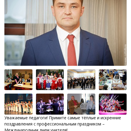
Уважаемые педагоги! Примите самые тёплые и искренние
поздравления с профессиональным праздником –
Международным днем учителя!