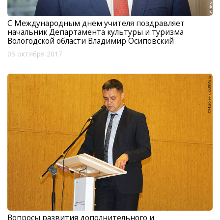
С Международным днем учителя поздравляет
начальник Департамента культуры и туризма
Вологодской области Владимир Осиповский
05 октября 2017
Вопросы развития дополнительного и