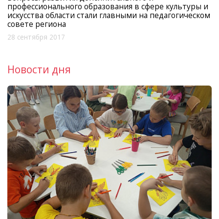
профессионального образования в сфере культуры и
искусства области стали главными на педагогическом
совете региона
28 сентября 2017
Новости дня