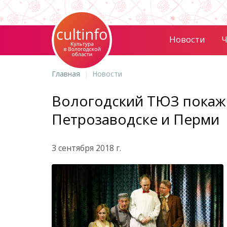
Новости
Ч
Главная
Новости
Вологодский ТЮЗ покаже
Петрозаводске и Перми
3 сентября 2018 г.