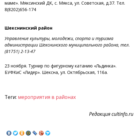
маме». Мяксинский ДК, с. Мякса, ул. Советская, д.37. Тел.
8(8202)656-174
Шекснинский район
Управление культуры, молодежи, спорта и туризма
администрации Шекснинского муниципального района, тел.
(81751) 2-13-47
23 ноября. Турнир по фигурному катанию «Льдинка».
БУФКиС «Лидер». Шексна, ул. Октябрьская, 116а.
Теги:
мероприятия в районах
Редакция cultinfo.ru