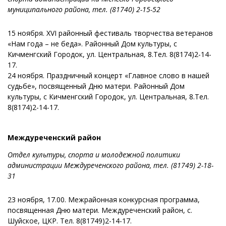
муниципального района, тел. (81740) 2-15-52
15 ноября. XVI районный фестиваль творчества ветеранов
«Нам года – не беда». Районный Дом культуры, с
Кичменгский Городок, ул. Центральная, 8.Тел. 8(8174)2-14-
17.
24 ноября. Праздничный концерт «Главное слово в нашей
судьбе», посвященный Дню матери. Районный Дом
культуры, с Кичменгский Городок, ул. Центральная, 8.Тел.
8(8174)2-14-17.
Междуреченский район
Отдел культуры, спорта и молодежной политики
администрации Междуреченского района, тел. (81749) 2-18-
31
23 ноября, 17.00. Межрайонная конкурсная программа,
посвященная Дню матери. Междуреченский район, с.
Шуйское, ЦКР. Тел. 8(81749)2-14-17.