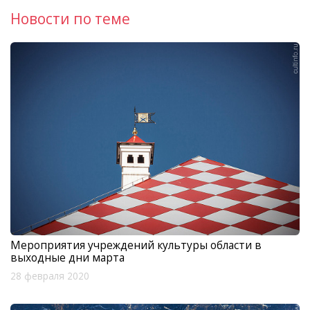
Новости по теме
Мероприятия учреждений культуры области в
выходные дни марта
28 февраля 2020