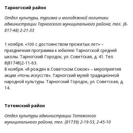
Тарногский район
Отдел культуры, туризма и молодежной политики
администрации Тарногского
муниципального района, тел. (8-
817-48) 2-21-33
1 ноября. «100 с достоинством прожитых лет» –
праздничная программа к юбилею Тарногской средней
школы. Тарногский Городок, ул. Советская, д. 41. Тел.
8(81748)2-11-63.
8 ноября. «Я рожден в Советском Союзе» – мероприятия
акции «Ночь искусств». Тарногский музей традиционной
народной культуры. Тарногский Городок, ул. Советская, д.
14.
Тотемский район
Отдел культуры администрации Тотемского
муниципального района, тел.
(81739) 2-19-53, 2-45-10