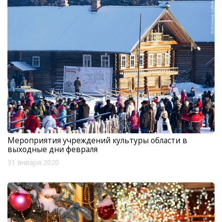
Мероприятия учреждений культуры области в
выходные дни февраля
31 января 2020