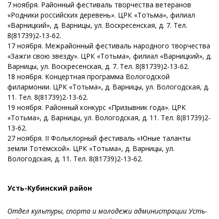
7 ноября. Районный фестиваль творчества ветеранов
«Родники российских деревень». ЦРК «Тотьма», филиал
«Варницкий», д. Варницы, ул. Воскресенская, д. 7. Тел.
8(81739)2-13-62.
17 ноября. Межрайонный фестиваль народного творчества
«Зажги свою звезду». ЦРК «Тотьма», филиал «Варницкий», д.
Варницы, ул. Воскресенская, д. 7. Тел. 8(81739)2-13-62.
18 ноября. Концертная программа Вологодской
филармонии. ЦРК «Тотьма», д. Варницы, ул. Вологодская, д.
11. Тел. 8(81739)2-13-62.
19 ноября. Районный конкурс «Призывник года». ЦРК
«Тотьма», д. Варницы, ул. Вологодская, д. 11. Тел. 8(81739)2-
13-62.
27 ноября. II Фольклорный фестиваль «Юные таланты
земли Тотемской». ЦРК «Тотьма», д. Варницы, ул.
Вологодская, д. 11. Тел. 8(81739)2-13-62.
Усть-Кубинский район
Отдел культуры, спорта и молодежи администрации Усть-