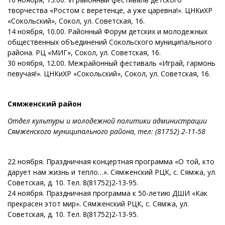
творчества «Ростом с веретенце, а уже царевна!». ЦНКиХР
«Сокольский», Сокол, ул. Советская, 16.
14 ноября, 10.00. Районный Форум детских и молодежных
общественных объединений Сокольского муниципального
района. РЦ «МИГ», Сокол, ул. Советская, 16.
30 ноября, 12.00. Межрайонный фестиваль «Играй, гармонь
певучая!». ЦНКиХР «Сокольский», Сокол, ул. Советская, 16.
Сямженский район
Отдел культуры и молодежной политики администрации
Сямженского муниципального района,
тел: (81752) 2-11-58
22 ноября. Праздничная концертная программа «О той, кто
дарует нам жизнь и тепло…». Сямженский РЦК, с. Сямжа, ул.
Советская, д. 10. Тел. 8(81752)2-13-95.
24 ноября. Праздничная программа к 50-летию ДШИ «Как
прекрасен этот мир». Сямженский РЦК, с. Сямжа, ул.
Советская, д. 10. Тел. 8(81752)2-13-95.