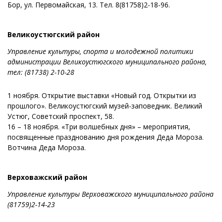
Бор, ул. Первомайская, 13. Тел. 8(81758)2-18-96.
Великоустюгский район
Управление культуры, спорта и молодежной политики
администрации Великоустюгского муниципального района,
тел:
(81738) 2-10-28
1 ноября. Открытие выставки «Новый год. Открытки из
прошлого». Великоустюгский музей-заповедник. Великий
Устюг, Советский проспект, 58.
16 – 18 ноября. «Три волшебных дня» – мероприятия,
посвященные празднованию дня рождения Деда Мороза.
Вотчина Деда Мороза.
Верховажский район
Управление культуры Верховажского муниципального района
(81759)2-14-23