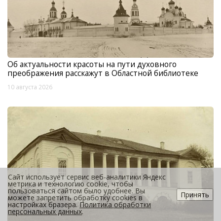
Об актуальности красоты на пути духовного
преображения расскажут в Областной библиотеке
10 августа 2026
Сайт использует сервис веб-аналитики Яндекс
метрика и технологию cookie, чтобы
пользоваться сайтом было удобнее. Вы
Принять
можете запретить обработку cookies в
настройках бразера.
Политика обработки
персональных данных
.