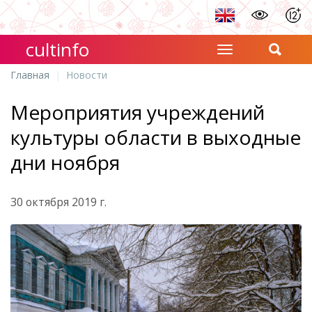
cultinfo
Главная
Новости
Мероприятия учреждений
культуры области в выходные
дни ноября
30 октября 2019 г.