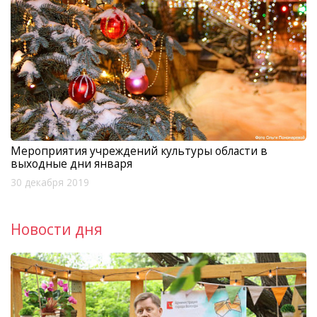
Мероприятия учреждений культуры области в
выходные дни января
30 декабря 2019
Новости дня