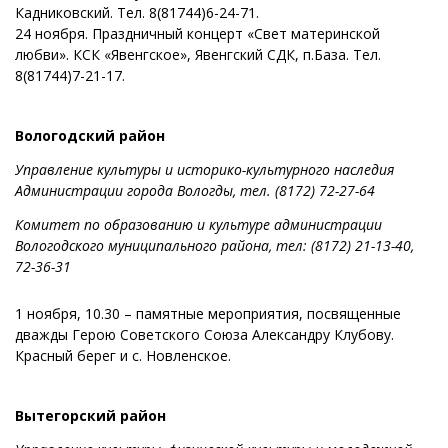
Кадниковский. Тел. 8(81744)6-24-71.
24 ноября. Праздничный концерт «Свет материнской
любви». КСК «Явенгское», Явенгский СДК, п.База. Тел.
8(81744)7-21-17.
Вологодский район
Управление культуры и историко-культурного наследия
Администрации города Вологды, тел. (8172) 72-27-64
Комитет по образованию и культуре администрации
Вологодского муниципального района, тел: (8172) 21-13-40,
72-36-31
1 ноября, 10.30 – памятные мероприятия, посвященные
дважды Герою Советского Союза Александру Клубову.
Красный берег и с. Новленское.
Вытегорский район