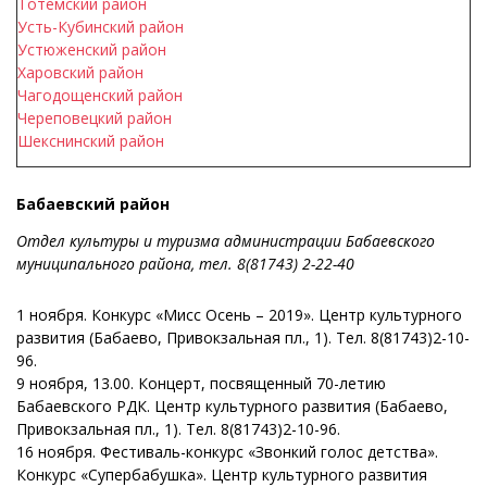
Тотемский район
Усть-Кубинский район
Устюженский район
Харовский район
Чагодощенский район
Череповецкий район
Шекснинский район
Бабаевский район
Отдел культуры и туризма администрации Бабаевского
муниципального района, тел. 8(81743) 2-22-40
1 ноября. Конкурс «Мисс Осень – 2019». Центр культурного
развития (Бабаево, Привокзальная пл., 1). Тел. 8(81743)2-10-
96.
9 ноября, 13.00. Концерт, посвященный 70-летию
Бабаевского РДК. Центр культурного развития (Бабаево,
Привокзальная пл., 1). Тел. 8(81743)2-10-96.
16 ноября. Фестиваль-конкурс «Звонкий голос детства».
Конкурс «Супербабушка». Центр культурного развития