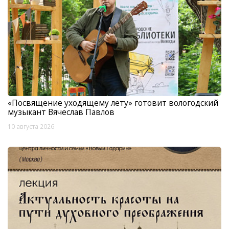
«Посвящение уходящему лету» готовит вологодский
музыкант Вячеслав Павлов
10 августа 2026