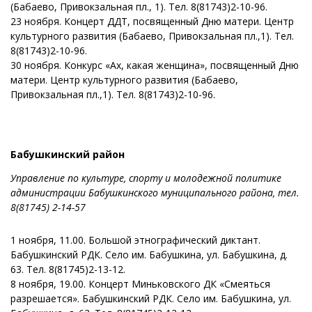
(Бабаево, Привокзальная пл., 1). Тел. 8(81743)2-10-96.
23 ноября. Концерт ДДТ, посвященный Дню матери. Центр
культурного развития (Бабаево, Привокзальная пл.,1). Тел.
8(81743)2-10-96.
30 ноября. Конкурс «Ах, какая женщина», посвященный Дню
матери. Центр культурного развития (Бабаево,
Привокзальная пл.,1). Тел. 8(81743)2-10-96.
Бабушкинский район
Управление по культуре, спорту и молодежной политике
администрации Бабушкинского муниципального района, тел.
8
(81745)
2-14-57
1 ноября, 11.00. Большой этнографический диктант.
Бабушкинский РДК. Село им. Бабушкина, ул. Бабушкина, д.
63. Тел. 8(81745)2-13-12.
8 ноября, 19.00. Концерт Миньковского ДК «Смеяться
разрешается». Бабушкинский РДК. Село им. Бабушкина, ул.