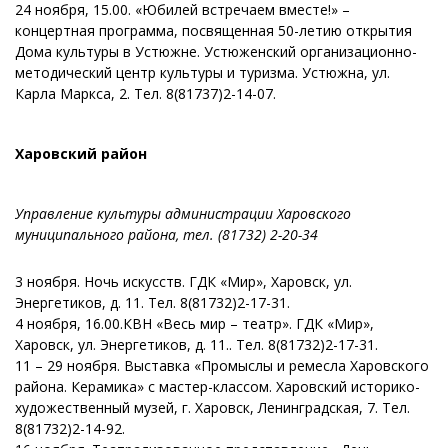
24 ноября, 15.00. «Юбилей встречаем вместе!» –
концертная программа, посвященная 50-летию открытия
Дома культуры в Устюжне. Устюженский организационно-
методический центр культуры и туризма. Устюжна, ул.
Карла Маркса, 2. Тел. 8(81737)2-14-07.
Харовский район
Управление культуры администрации Харовского
муниципального района, тел. (81732) 2-20-34
3 ноября. Ночь искусств. ГДК «Мир», Харовск, ул.
Энергетиков, д. 11. Тел. 8(81732)2-17-31.
4 ноября, 16.00.КВН «Весь мир – театр». ГДК «Мир»,
Харовск, ул. Энергетиков, д. 11.. Тел. 8(81732)2-17-31.
11 – 29 ноября. Выставка «Промыслы и ремесла Харовского
района. Керамика» с мастер-классом. Харовский историко-
художественный музей, г. Харовск, Ленинградская, 7. Тел.
8(81732)2-14-92.