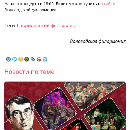
Начало концерта в 18:00. Билет можно купить на
сайте
Вологодской филармонии.
Теги:
Гаврилинский фестиваль
Вологодская филармония
Новости по теме