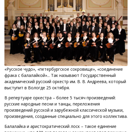
«Русское чудо», «петербургское сокровище», «соединение
фрака с балалайкой»... Так называют Государственный
академический русский оркестр им. В. В. Андреева, который
выступит в Вологде 25 октября.
В репертуаре оркестра – более 5 тысяч произведений:
русские народные песни и танцы, переложения
произведений русской и зарубежной классической музыки,
произведения, созданные специально для этого коллектива.
Балалайка и аристократический лоск – такое единение