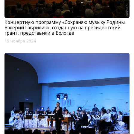
Концертную программу «Сохраняю музыку Родины.
Валерий Гаврилин», созданную на президентский
грант, представили в Вологде
19 ноября 2024