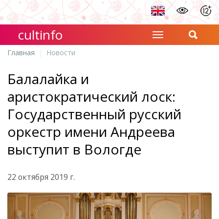
cultinfo
Главная
Новости
Балалайка и
аристократический лоск:
Государственный русский
оркестр имени Андреева
выступит в Вологде
22 октября 2019 г.