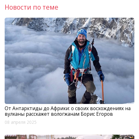
Новости по теме
От Антарктиды до Африки: о своих восхождениях на
вулканы расскажет вологжанам Борис Егоров
08 апреля 2025