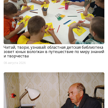
Читай, твори, узнавай: областная детская библиотека
зовет юных вологжан в путешествие по миру знаний
и творчества
08 августа 2026