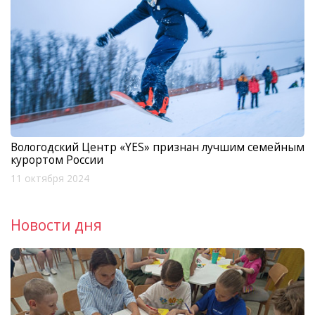
Вологодский Центр «YES» признан лучшим семейным
курортом России
11 октября 2024
Новости дня