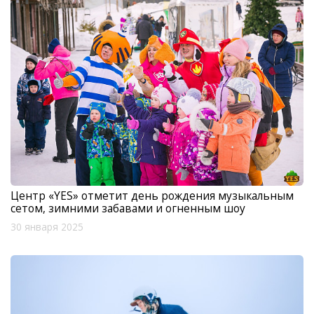
Центр «YES» отметит день рождения музыкальным
сетом, зимними забавами и огненным шоу
30 января 2025