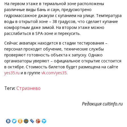
На первом этаже в термальной зоне расположены
различные виды бань и саун, предусмотрено
гидромассажное джакузи с купанием на улице. Температура
воды в открытой зоне – 38 градусов, что сделает купание
комфортным даже зимой. На втором этаже можно
расслабиться в SPA-зоне и перекусить.
Сейчас аквапарк находится в стадии тестирования –
персонал проходит обучение, технические службы
проверяют готовность объекта к запуску. Однако
организаторы уверяют – официальное открытие состоится
в октябре. Стоимость билетов будет размещена на сайте
yes35.ru
и в группе
vk.com/yes35
.
Теги:
Стризнево
Редакция cultinfo.ru