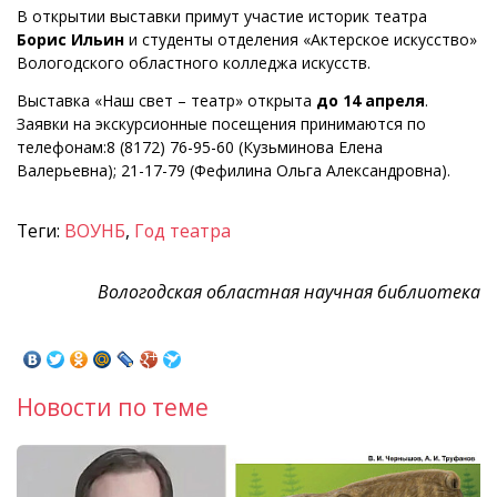
В открытии выставки примут участие историк театра
Борис Ильин
и студенты отделения «Актерское искусство»
Вологодского областного колледжа искусств.
Выставка «Наш свет – театр» открыта
до 14 апреля
.
Заявки на экскурсионные посещения принимаются по
телефонам:8 (8172) 76-95-60 (Кузьминова Елена
Валерьевна); 21-17-79 (Фефилина Ольга Александровна).
Теги:
ВОУНБ
,
Год театра
Вологодская областная научная библиотека
Новости по теме