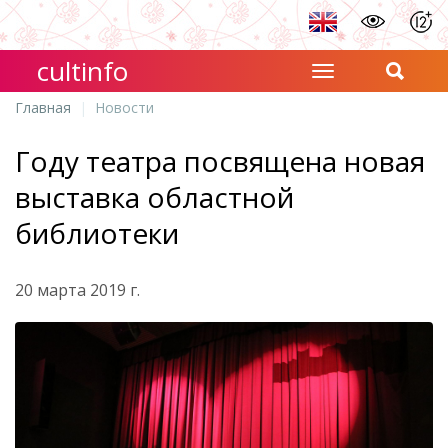
cultinfo
Главная
Новости
Году театра посвящена новая
выставка областной
библиотеки
20 марта 2019 г.