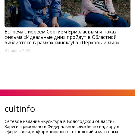
Встреча с иереем Сергием Ермолаевым и показ
фильма «Идеальные дни» пройдут в Областной
библиотеке в рамках киноклуба «Церковь и мир»
31 июля 2026
cultinfo
Сетевое издание «Культура в Вологодской области».
Зарегистрировано в Федеральной службе по надзору в
сфере связи, информационных технологий и массовых