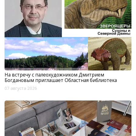
На встречу с палеохудожником Дмитрием
Богдановым приглашает Областная библиотека
07 августа 2026