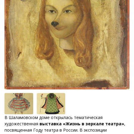
В Шаламовском доме открылась тематическая
художественная
выставка «Жизнь в зеркале театра»
,
посвященная Году театра в России. В экспозиции