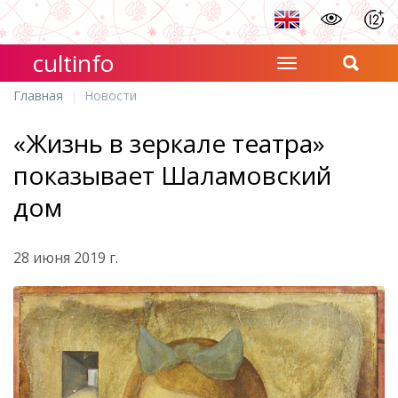
cultinfo
Главная
Новости
«Жизнь в зеркале театра»
показывает Шаламовский
дом
28 июня 2019 г.