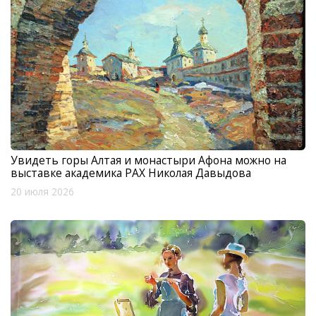
Увидеть горы Алтая и монастыри Афона можно на
выставке академика РАХ Николая Давыдова
20 июля 2026