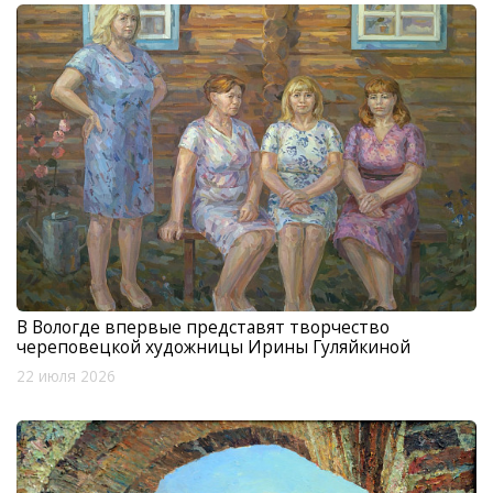
В Вологде впервые представят творчество
череповецкой художницы Ирины Гуляйкиной
22 июля 2026