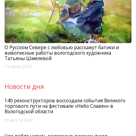
О Русском Севере с любовью расскажут батики и
живописные работы вологодского художника
Татьяны Шмелевой
15 июля 2026
Новости дня
140 реконструкторов воссоздали события Великого
торгового пути на фестивале «Небо Славян» в
Вологодской области
09 августа 2026