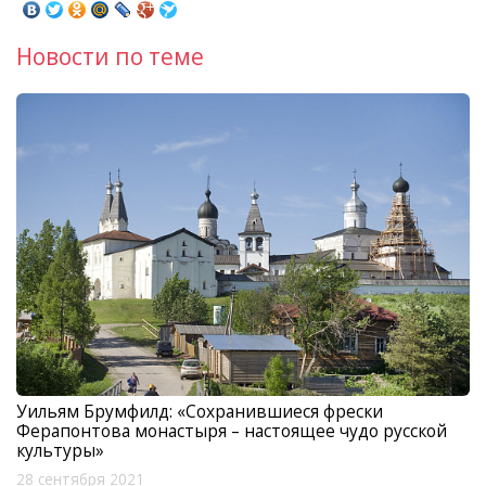
Новости по теме
Уильям Брумфилд: «Сохранившиеся фрески
Ферапонтова монастыря – настоящее чудо русской
культуры»
28 сентября 2021