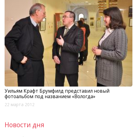
Уильям Крафт Брумфилд представил новый
фотоальбом под названием «Вологда»
22 марта 2012
Новости дня