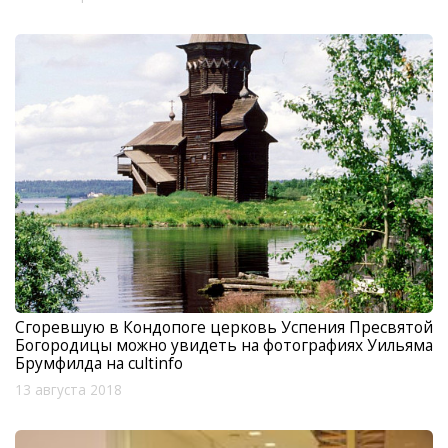
Сгоревшую в Кондопоге церковь Успения Пресвятой
Богородицы можно увидеть на фотографиях Уильяма
Брумфилда на cultinfo
13 августа 2018