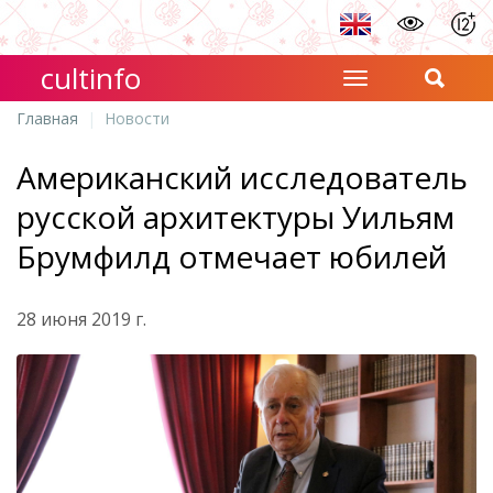
cultinfo
Главная
Новости
Американский исследователь
русской архитектуры Уильям
Брумфилд отмечает юбилей
28 июня 2019 г.