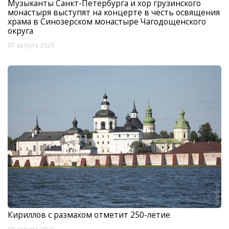
Музыканты Санкт-Петербурга и хор грузинского
монастыря выступят на концерте в честь освящения
храма в Синозерском монастыре Чагодощенского
округа
07 августа 2026
Кириллов с размахом отметит 250-летие
07 августа 2026