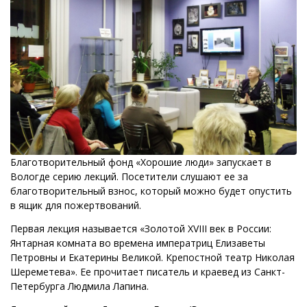
Благотворительный фонд «Хорошие люди» запускает в
Вологде серию лекций. Посетители слушают ее за
благотворительный взнос, который можно будет опустить
в ящик для пожертвований.
Первая лекция называется «Золотой XVIII век в России:
Янтарная комната во времена императриц Елизаветы
Петровны и Екатерины Великой. Крепостной театр Николая
Шереметева». Ее прочитает писатель и краевед из Санкт-
Петербурга Людмила Лапина.