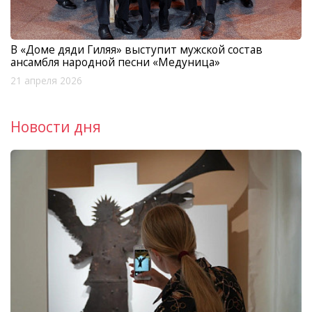
В «Доме дяди Гиляя» выступит мужской состав
ансамбля народной песни «Медуница»
21 апреля 2026
Новости дня