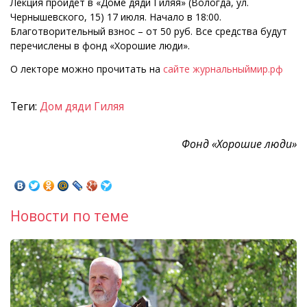
Лекция пройдет в «Доме дяди Гиляя» (Вологда, ул.
Чернышевского, 15) 17 июля. Начало в 18:00.
Благотворительный взнос – от 50 руб. Все средства будут
перечислены в фонд «Хорошие люди».
О лекторе можно прочитать на
сайте журнальныймир.рф
Теги:
Дом дяди Гиляя
Фонд «Хорошие люди»
Новости по теме