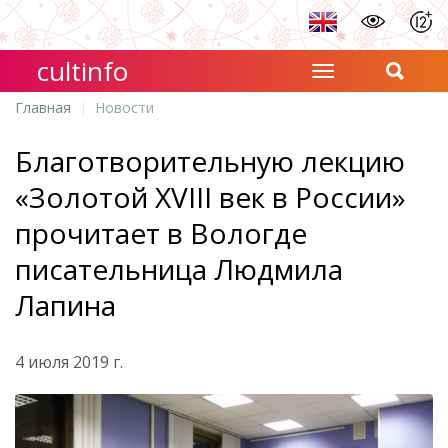
cultinfo
Главная
Новости
Благотворительную лекцию
«Золотой XVIII век в России»
прочитает в Вологде
писательница Людмила
Лапина
4 июля 2019 г.