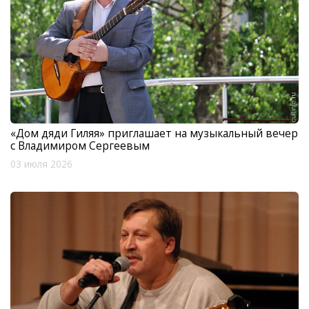
«Дом дяди Гиляя» приглашает на музыкальный вечер
с Владимиром Сергеевым
03 июля 2026