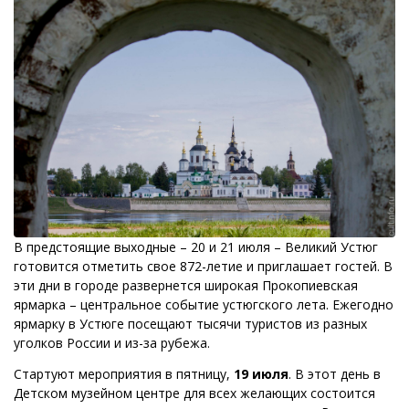
В предстоящие выходные – 20 и 21 июля – Великий Устюг
готовится отметить свое 872-летие и приглашает гостей. В
эти дни в городе развернется широкая Прокопиевская
ярмарка – центральное событие устюгского лета. Ежегодно
ярмарку в Устюге посещают тысячи туристов из разных
уголков России и из-за рубежа.
Стартуют мероприятия в пятницу,
19 июля
. В этот день в
Детском музейном центре для всех желающих состоится