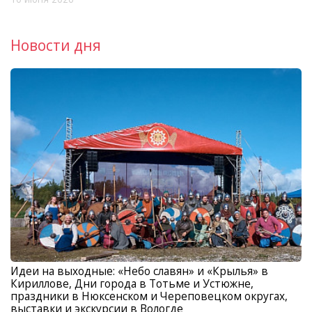
Новости дня
Идеи на выходные: «Небо славян» и «Крылья» в
Кириллове, Дни города в Тотьме и Устюжне,
праздники в Нюксенском и Череповецком округах,
выставки и экскурсии в Вологде