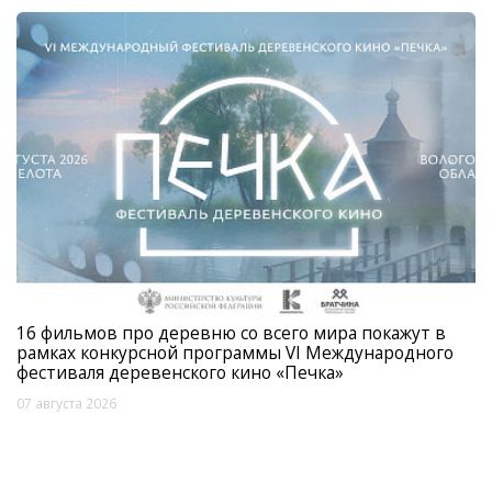
16 фильмов про деревню со всего мира покажут в
рамках конкурсной программы VI Международного
фестиваля деревенского кино «Печка»
07 августа 2026