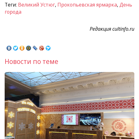
Теги:
Великий Устюг
,
Прокопьевская ярмарка
,
День
города
Редакция cultinfo.ru
Новости по теме