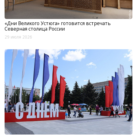
«Дни Великого Устюга» готовится встречать
Северная столица России
29 июля 2026