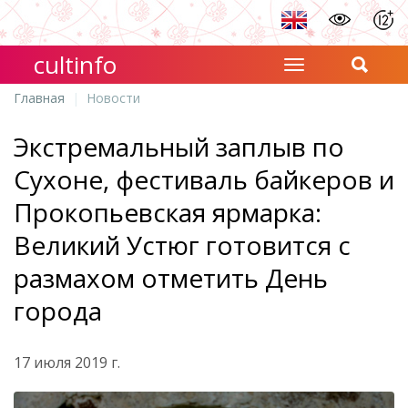
cultinfo
Главная
Новости
Экстремальный заплыв по
Сухоне, фестиваль байкеров и
Прокопьевская ярмарка:
Великий Устюг готовится с
размахом отметить День
города
17 июля 2019 г.