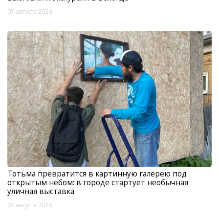
07 августа 2026
Тотьма превратится в картинную галерею под
открытым небом: в городе стартует необычная
уличная выставка
07 августа 2026