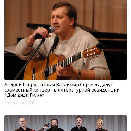
Андрей Широглазов и Владимир Сергеев дадут
совместный концерт в литературной резиденции
«Дом дяди Гиляя»
30 апреля 2026