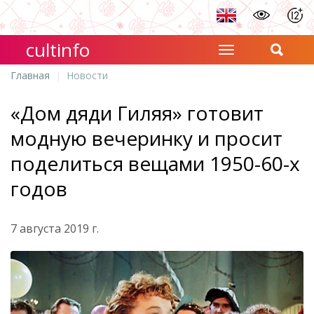
cultinfo
Главная
Новости
«Дом дяди Гиляя» готовит
модную вечеринку и просит
поделиться вещами 1950-60-х
годов
7 августа 2019 г.