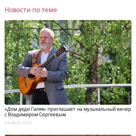
Новости по теме
«Дом дяди Гиляя» приглашает на музыкальный вечер
с Владимиром Сергеевым
03 июля 2026